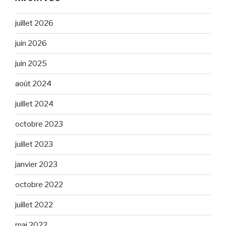
juillet 2026
juin 2026
juin 2025
août 2024
juillet 2024
octobre 2023
juillet 2023
janvier 2023
octobre 2022
juillet 2022
mai 2022