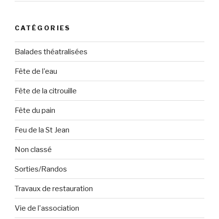
CATÉGORIES
Balades théatralisées
Fête de l'eau
Fête de la citrouille
Fête du pain
Feu de la St Jean
Non classé
Sorties/Randos
Travaux de restauration
Vie de l'association