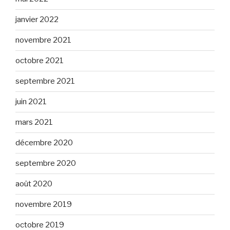
janvier 2022
novembre 2021
octobre 2021
septembre 2021
juin 2021
mars 2021
décembre 2020
septembre 2020
août 2020
novembre 2019
octobre 2019