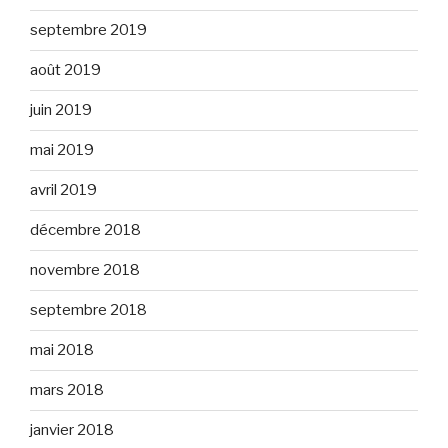
septembre 2019
août 2019
juin 2019
mai 2019
avril 2019
décembre 2018
novembre 2018
septembre 2018
mai 2018
mars 2018
janvier 2018