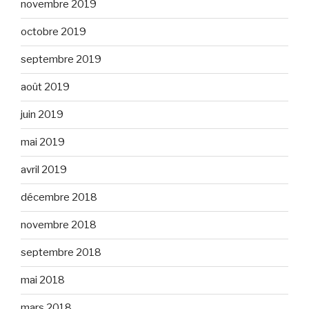
novembre 2019
octobre 2019
septembre 2019
août 2019
juin 2019
mai 2019
avril 2019
décembre 2018
novembre 2018
septembre 2018
mai 2018
mars 2018