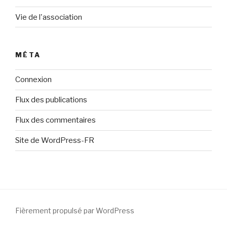
Vie de l'association
MÉTA
Connexion
Flux des publications
Flux des commentaires
Site de WordPress-FR
Fièrement propulsé par WordPress