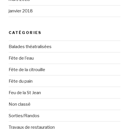
janvier 2018
CATÉGORIES
Balades théatralisées
Fête de l'eau
Fête de la citrouille
Fête du pain
Feu de la St Jean
Non classé
Sorties/Randos
Travaux de restauration