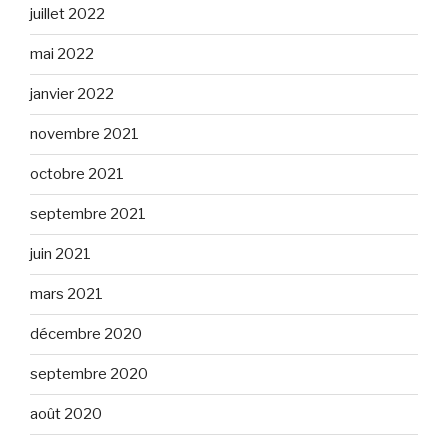
juillet 2022
mai 2022
janvier 2022
novembre 2021
octobre 2021
septembre 2021
juin 2021
mars 2021
décembre 2020
septembre 2020
août 2020