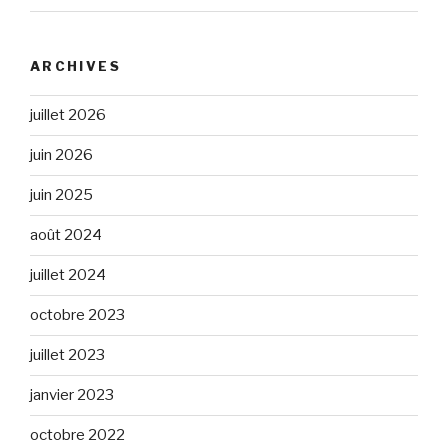
ARCHIVES
juillet 2026
juin 2026
juin 2025
août 2024
juillet 2024
octobre 2023
juillet 2023
janvier 2023
octobre 2022