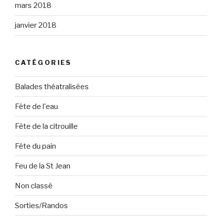
mars 2018
janvier 2018
CATÉGORIES
Balades théatralisées
Fête de l'eau
Fête de la citrouille
Fête du pain
Feu de la St Jean
Non classé
Sorties/Randos