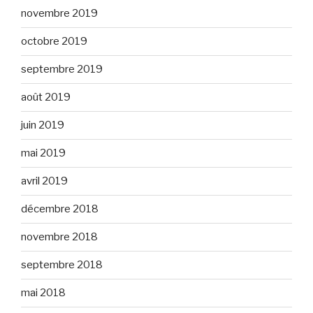
novembre 2019
octobre 2019
septembre 2019
août 2019
juin 2019
mai 2019
avril 2019
décembre 2018
novembre 2018
septembre 2018
mai 2018