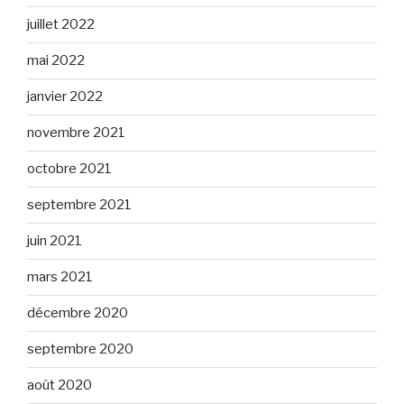
juillet 2022
mai 2022
janvier 2022
novembre 2021
octobre 2021
septembre 2021
juin 2021
mars 2021
décembre 2020
septembre 2020
août 2020