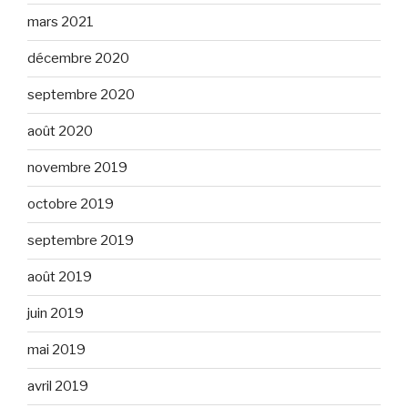
mars 2021
décembre 2020
septembre 2020
août 2020
novembre 2019
octobre 2019
septembre 2019
août 2019
juin 2019
mai 2019
avril 2019