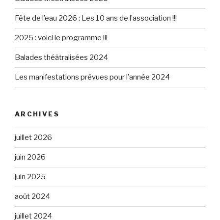
Fête de l’eau 2026 : Les 10 ans de l’association !!!
2025 : voici le programme !!!
Balades théâtralisées 2024
Les manifestations prévues pour l’année 2024
ARCHIVES
juillet 2026
juin 2026
juin 2025
août 2024
juillet 2024