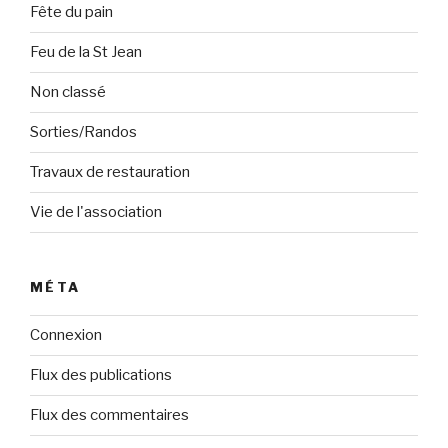
Fête du pain
Feu de la St Jean
Non classé
Sorties/Randos
Travaux de restauration
Vie de l'association
MÉTA
Connexion
Flux des publications
Flux des commentaires