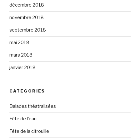
décembre 2018
novembre 2018
septembre 2018
mai 2018
mars 2018
janvier 2018
CATÉGORIES
Balades théatralisées
Fête de l'eau
Fête de la citrouille