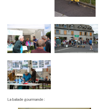
La balade gourmande :