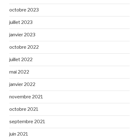
octobre 2023
juillet 2023
janvier 2023
octobre 2022
juillet 2022
mai 2022
janvier 2022
novembre 2021
octobre 2021
septembre 2021
juin 2021