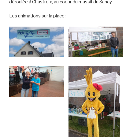
déroulée à Chastreix, au coeur du massif du Sancy.
Les animations sur la place :