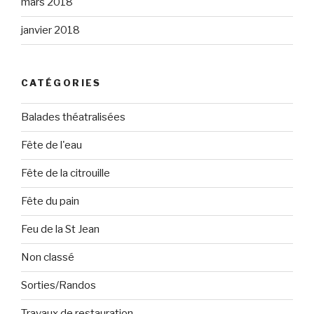
mars 2018
janvier 2018
CATÉGORIES
Balades théatralisées
Fête de l'eau
Fête de la citrouille
Fête du pain
Feu de la St Jean
Non classé
Sorties/Randos
Travaux de restauration