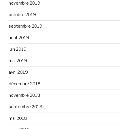
novembre 2019
octobre 2019
septembre 2019
août 2019
juin 2019
mai 2019
avril 2019
décembre 2018
novembre 2018
septembre 2018
mai 2018