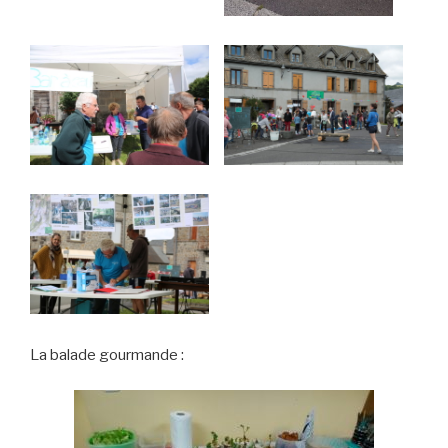
La balade gourmande :