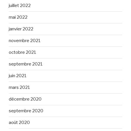
juillet 2022
mai 2022
janvier 2022
novembre 2021
octobre 2021
septembre 2021
juin 2021
mars 2021
décembre 2020
septembre 2020
août 2020