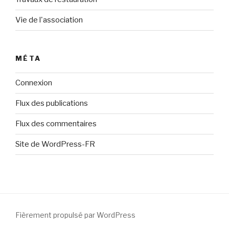
Vie de l'association
MÉTA
Connexion
Flux des publications
Flux des commentaires
Site de WordPress-FR
Fièrement propulsé par WordPress