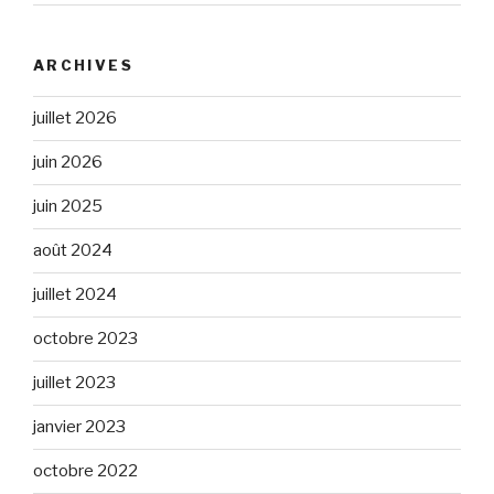
ARCHIVES
juillet 2026
juin 2026
juin 2025
août 2024
juillet 2024
octobre 2023
juillet 2023
janvier 2023
octobre 2022