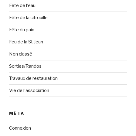
Fête de l'eau
Fête de la citrouille
Fête du pain
Feu de la St Jean
Non classé
Sorties/Randos
Travaux de restauration
Vie de l'association
MÉTA
Connexion