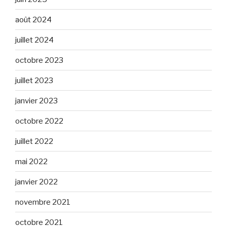
août 2024
juillet 2024
octobre 2023
juillet 2023
janvier 2023
octobre 2022
juillet 2022
mai 2022
janvier 2022
novembre 2021
octobre 2021