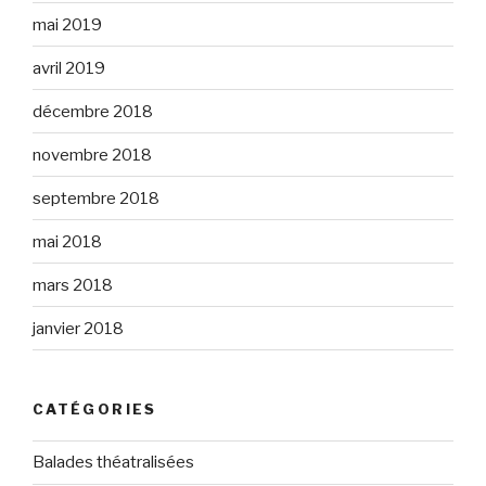
mai 2019
avril 2019
décembre 2018
novembre 2018
septembre 2018
mai 2018
mars 2018
janvier 2018
CATÉGORIES
Balades théatralisées