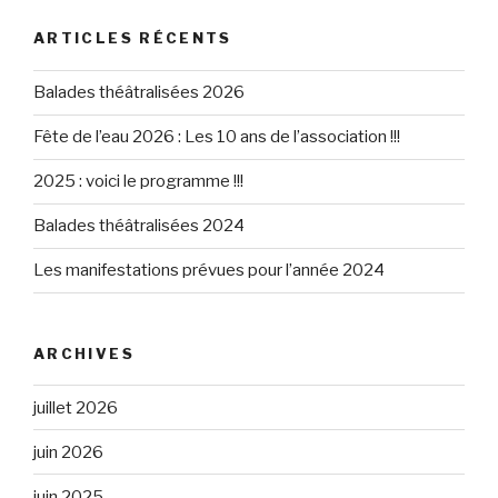
ARTICLES RÉCENTS
Balades théâtralisées 2026
Fête de l’eau 2026 : Les 10 ans de l’association !!!
2025 : voici le programme !!!
Balades théâtralisées 2024
Les manifestations prévues pour l’année 2024
ARCHIVES
juillet 2026
juin 2026
juin 2025