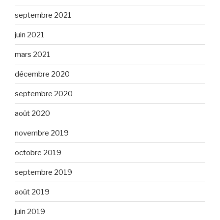
septembre 2021
juin 2021
mars 2021
décembre 2020
septembre 2020
août 2020
novembre 2019
octobre 2019
septembre 2019
août 2019
juin 2019