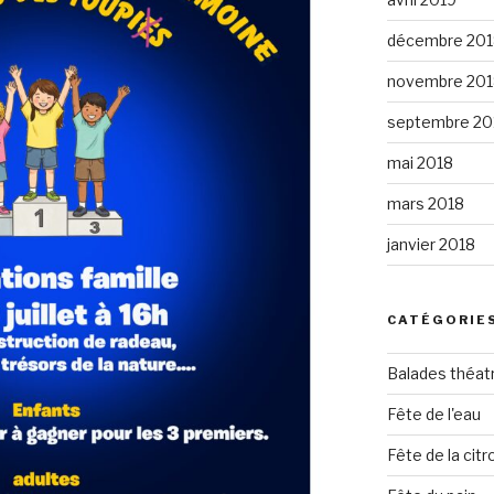
décembre 201
novembre 201
septembre 20
mai 2018
mars 2018
janvier 2018
CATÉGORIE
Balades théat
Fête de l'eau
Fête de la citro