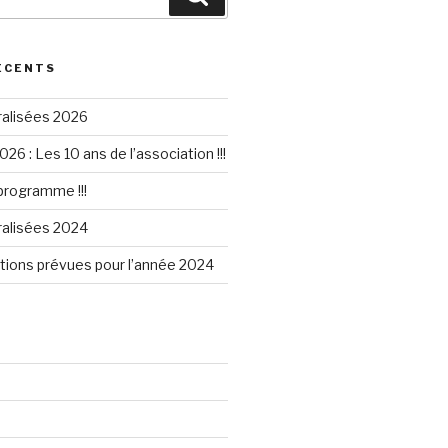
ÉCENTS
ralisées 2026
026 : Les 10 ans de l’association !!!
 programme !!!
ralisées 2024
tions prévues pour l’année 2024