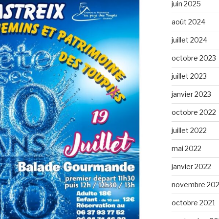
juin 2025
août 2024
juillet 2024
octobre 2023
juillet 2023
janvier 2023
octobre 2022
juillet 2022
mai 2022
janvier 2022
novembre 202
octobre 2021