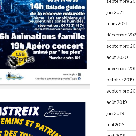
septembre 20
juin 2021
mars 2021
décembre 20
septembre 2
août 2020
novembre 201
octobre 2019
septembre 20
août 2019
juin 2019
mai 2019
avril 2019