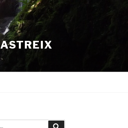
HASTREIX
Recherche