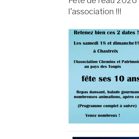
Fête de l’eau 2026 
l’association !!!