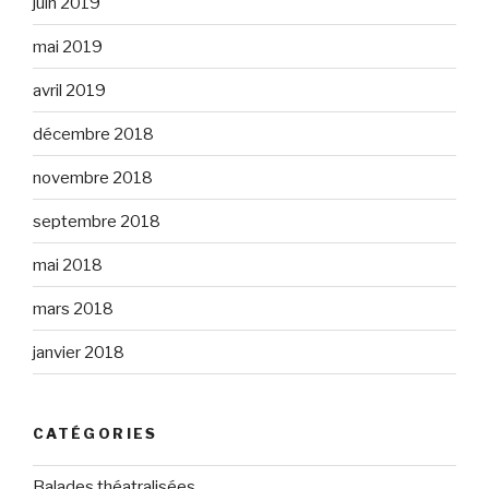
juin 2019
mai 2019
avril 2019
décembre 2018
novembre 2018
septembre 2018
mai 2018
mars 2018
janvier 2018
CATÉGORIES
Balades théatralisées