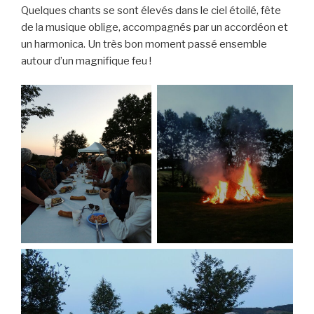
Quelques chants se sont élevés dans le ciel étoilé, fête
de la musique oblige, accompagnés par un accordéon et
un harmonica. Un très bon moment passé ensemble
autour d’un magnifique feu !