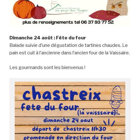
Dimanche 24 août : Fête du four
Balade suivie d’une dégustation de tartines chaudes. Le
pain est cuit à l’ancienne dans l’ancien four de la Vaissaire.
Les gourmands sont les bienvenus !