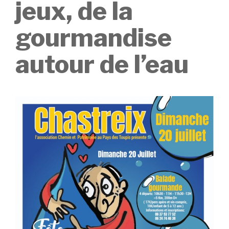
jeux, de la
gourmandise
autour de l’eau