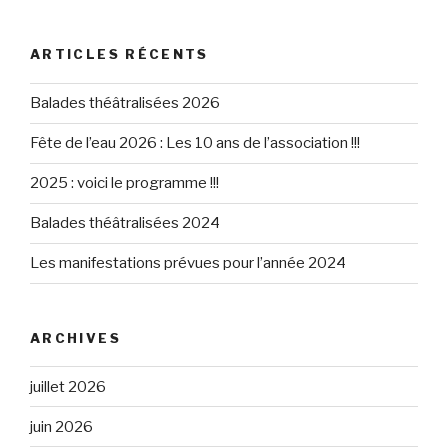
:
ARTICLES RÉCENTS
Balades théâtralisées 2026
Fête de l’eau 2026 : Les 10 ans de l’association !!!
2025 : voici le programme !!!
Balades théâtralisées 2024
Les manifestations prévues pour l’année 2024
ARCHIVES
juillet 2026
juin 2026