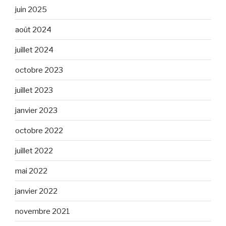
juin 2025
août 2024
juillet 2024
octobre 2023
juillet 2023
janvier 2023
octobre 2022
juillet 2022
mai 2022
janvier 2022
novembre 2021