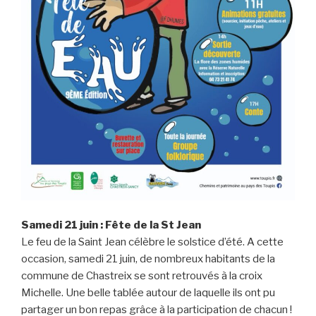
Samedi 21 juin : Fête de la St Jean
Le feu de la Saint Jean célèbre le solstice d’été. A cette
occasion, samedi 21 juin, de nombreux habitants de la
commune de Chastreix se sont retrouvés à la croix
Michelle. Une belle tablée autour de laquelle ils ont pu
partager un bon repas grâce à la participation de chacun !