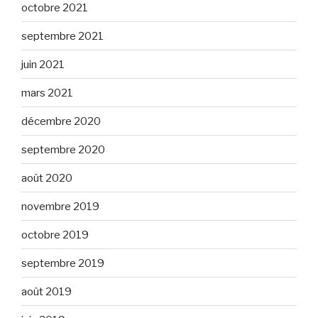
octobre 2021
septembre 2021
juin 2021
mars 2021
décembre 2020
septembre 2020
août 2020
novembre 2019
octobre 2019
septembre 2019
août 2019