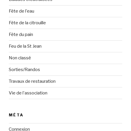
Fête de l'eau
Fête de la citrouille
Fête du pain
Feu de la St Jean
Non classé
Sorties/Randos
Travaux de restauration
Vie de l'association
MÉTA
Connexion