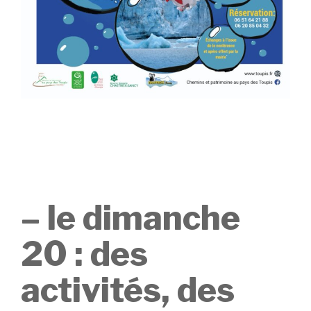
– le dimanche
20 : des
activités, des