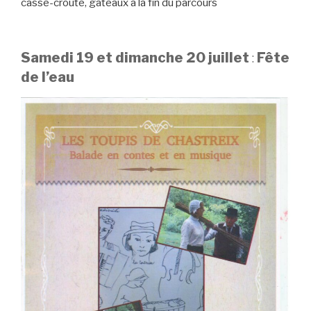
casse-croûte, gâteaux à la fin du parcours
Samedi 19 et dimanche 20 juillet
:
Fête
de l’eau