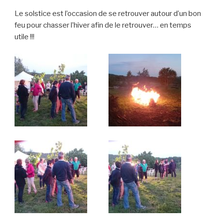
Le solstice est l’occasion de se retrouver autour d’un bon
feu pour chasser l’hiver afin de le retrouver… en temps
utile !!!