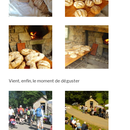
Vient, enfin, le moment de déguster