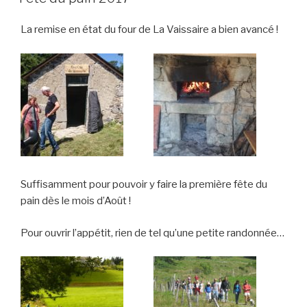
La remise en état du four de La Vaissaire a bien avancé !
Suffisamment pour pouvoir y faire la première fête du
pain dès le mois d’Août !
Pour ouvrir l’appétit, rien de tel qu’une petite randonnée…