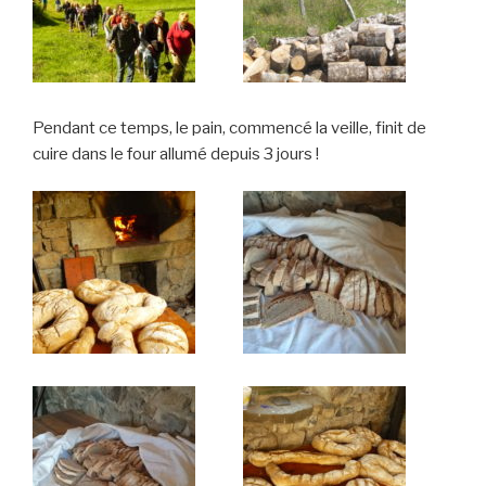
Pendant ce temps, le pain, commencé la veille, finit de
cuire dans le four allumé depuis 3 jours !