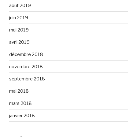
août 2019
juin 2019
mai 2019
avril 2019
décembre 2018
novembre 2018
septembre 2018
mai 2018
mars 2018
janvier 2018