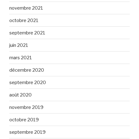
novembre 2021
octobre 2021
septembre 2021
juin 2021
mars 2021
décembre 2020
septembre 2020
août 2020
novembre 2019
octobre 2019
septembre 2019