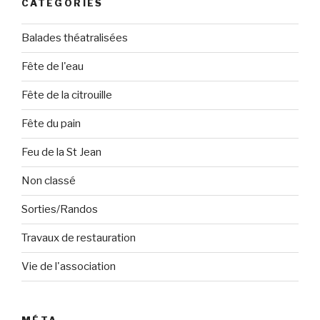
CATÉGORIES
Balades théatralisées
Fête de l'eau
Fête de la citrouille
Fête du pain
Feu de la St Jean
Non classé
Sorties/Randos
Travaux de restauration
Vie de l'association
MÉTA