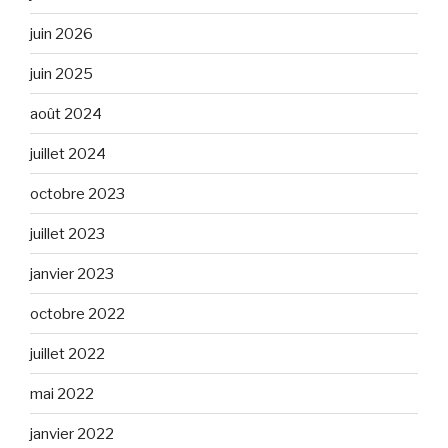
juin 2026
juin 2025
août 2024
juillet 2024
octobre 2023
juillet 2023
janvier 2023
octobre 2022
juillet 2022
mai 2022
janvier 2022