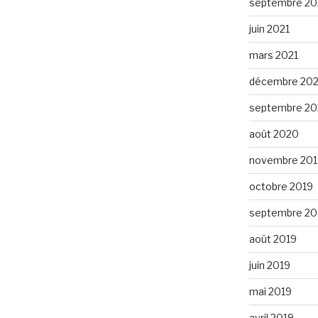
septembre 20
juin 2021
mars 2021
décembre 20
septembre 2
août 2020
novembre 201
octobre 2019
septembre 20
août 2019
juin 2019
mai 2019
avril 2019