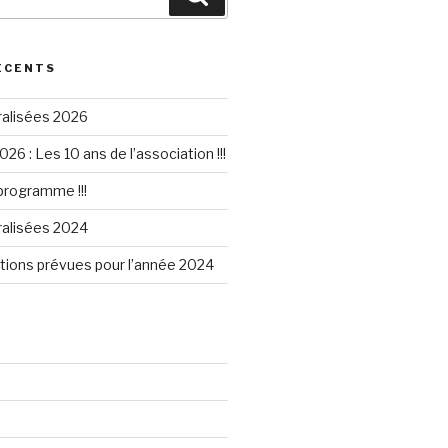
ÉCENTS
ralisées 2026
026 : Les 10 ans de l’association !!!
 programme !!!
ralisées 2024
tions prévues pour l’année 2024