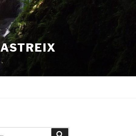
HASTREIX
Recherche