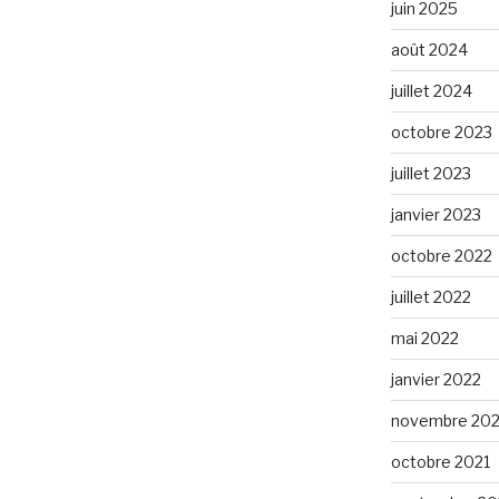
juin 2025
août 2024
juillet 2024
octobre 2023
juillet 2023
janvier 2023
octobre 2022
juillet 2022
mai 2022
janvier 2022
novembre 202
octobre 2021