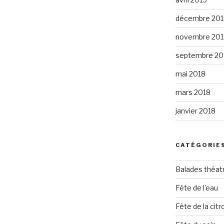
décembre 201
novembre 201
septembre 20
mai 2018
mars 2018
janvier 2018
CATÉGORIE
Balades théat
Fête de l'eau
Fête de la citro