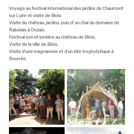
Voyage au festival international des jardins de Chaumont
sur Loire et visite de Blois.
Visite du château, jardins, puis d’ un chai du domaine de
Rabelais à Onzain.
Festival son et lumière au château de Blois.
Visite de la ville de Blois.
Visite d’une magnanerie et d’un site troglodytique à
Bourrée.