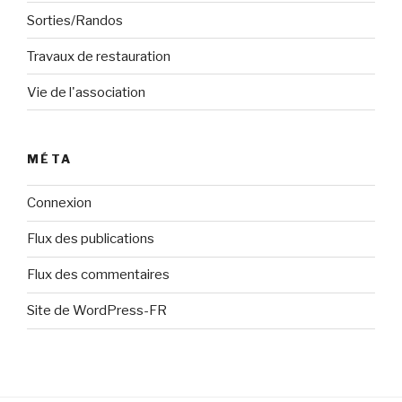
Sorties/Randos
Travaux de restauration
Vie de l'association
MÉTA
Connexion
Flux des publications
Flux des commentaires
Site de WordPress-FR