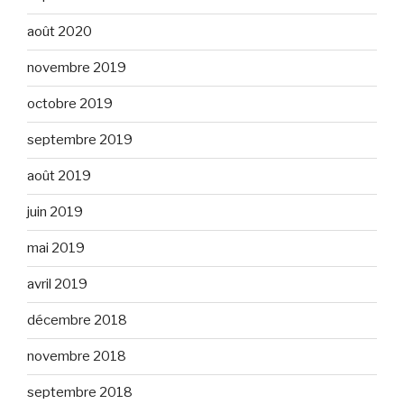
août 2020
novembre 2019
octobre 2019
septembre 2019
août 2019
juin 2019
mai 2019
avril 2019
décembre 2018
novembre 2018
septembre 2018