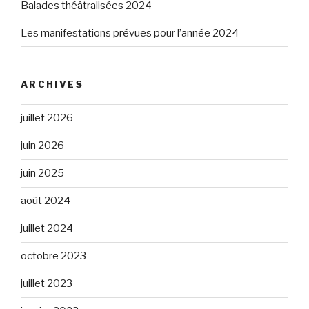
Balades théâtralisées 2024
Les manifestations prévues pour l’année 2024
ARCHIVES
juillet 2026
juin 2026
juin 2025
août 2024
juillet 2024
octobre 2023
juillet 2023