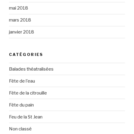
mai 2018
mars 2018
janvier 2018
CATÉGORIES
Balades théatralisées
Fête de l'eau
Fête de la citrouille
Fête du pain
Feu de la St Jean
Non classé