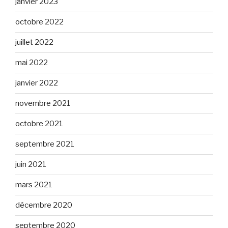
janvier 2023
octobre 2022
juillet 2022
mai 2022
janvier 2022
novembre 2021
octobre 2021
septembre 2021
juin 2021
mars 2021
décembre 2020
septembre 2020