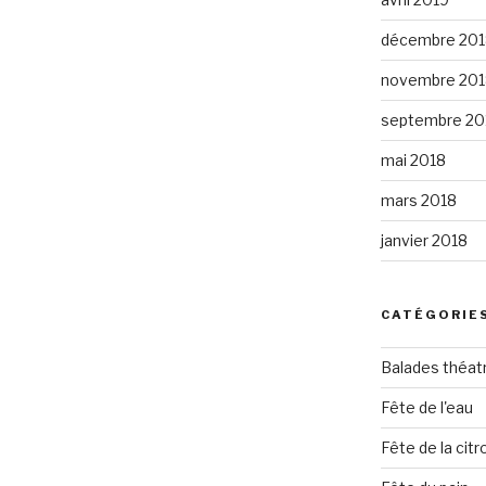
décembre 201
novembre 201
septembre 20
mai 2018
mars 2018
janvier 2018
CATÉGORIE
Balades théat
Fête de l'eau
Fête de la citro