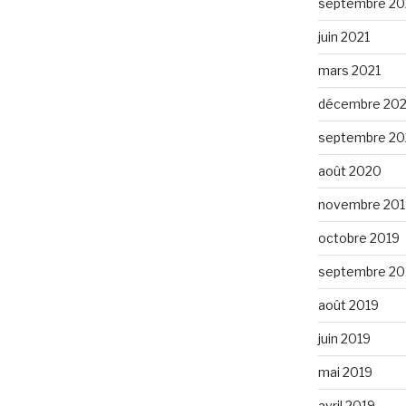
septembre 20
juin 2021
mars 2021
décembre 20
septembre 2
août 2020
novembre 201
octobre 2019
septembre 20
août 2019
juin 2019
mai 2019
avril 2019