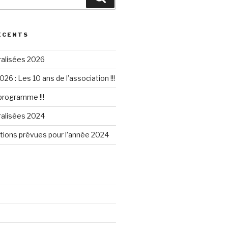
ÉCENTS
ralisées 2026
026 : Les 10 ans de l’association !!!
 programme !!!
ralisées 2024
tions prévues pour l’année 2024