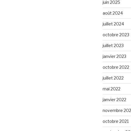
juin 2025
août 2024
juillet 2024
octobre 2023
juillet 2023
janvier 2023
octobre 2022
juillet 2022
mai 2022
janvier 2022
novembre 202
octobre 2021