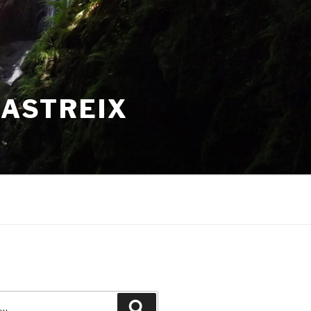
HASTREIX
Recherche