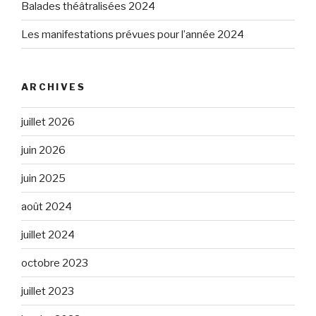
Balades théâtralisées 2024
Les manifestations prévues pour l’année 2024
ARCHIVES
juillet 2026
juin 2026
juin 2025
août 2024
juillet 2024
octobre 2023
juillet 2023