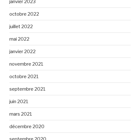
janvier 2023
octobre 2022
juillet 2022
mai 2022
janvier 2022
novembre 2021
octobre 2021
septembre 2021
juin 2021
mars 2021
décembre 2020
septembre 2020