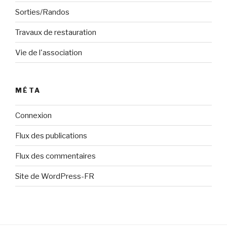
Sorties/Randos
Travaux de restauration
Vie de l'association
MÉTA
Connexion
Flux des publications
Flux des commentaires
Site de WordPress-FR