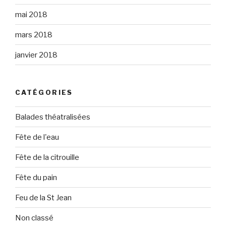
mai 2018
mars 2018
janvier 2018
CATÉGORIES
Balades théatralisées
Fête de l'eau
Fête de la citrouille
Fête du pain
Feu de la St Jean
Non classé