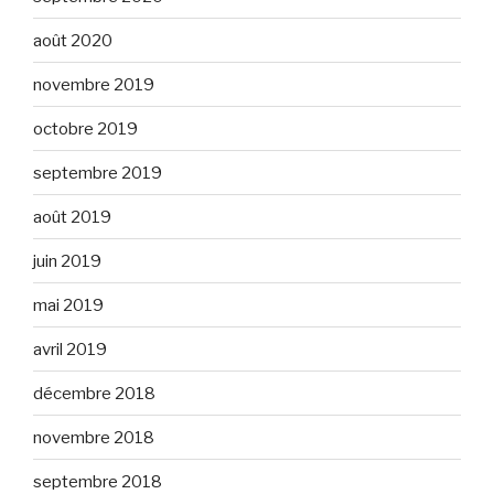
août 2020
novembre 2019
octobre 2019
septembre 2019
août 2019
juin 2019
mai 2019
avril 2019
décembre 2018
novembre 2018
septembre 2018