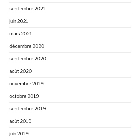
septembre 2021
juin 2021
mars 2021
décembre 2020
septembre 2020
août 2020
novembre 2019
octobre 2019
septembre 2019
août 2019
juin 2019