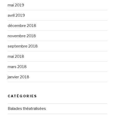
mai 2019
avril 2019
décembre 2018
novembre 2018
septembre 2018
mai 2018
mars 2018
janvier 2018
CATÉGORIES
Balades théatralisées