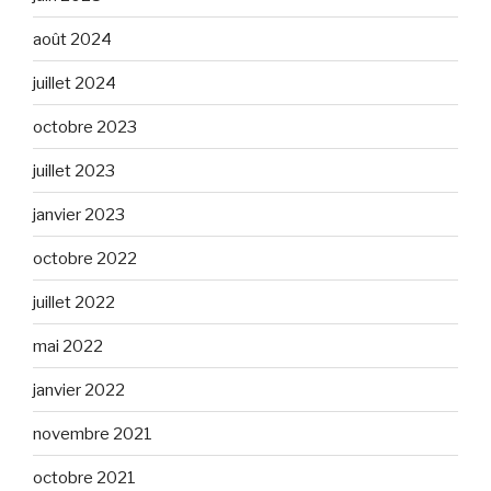
août 2024
juillet 2024
octobre 2023
juillet 2023
janvier 2023
octobre 2022
juillet 2022
mai 2022
janvier 2022
novembre 2021
octobre 2021