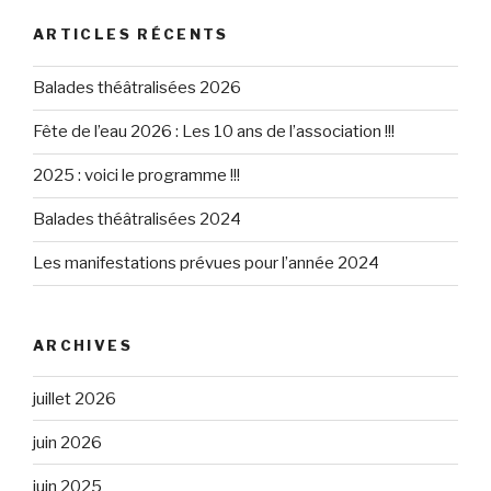
ARTICLES RÉCENTS
Balades théâtralisées 2026
Fête de l’eau 2026 : Les 10 ans de l’association !!!
2025 : voici le programme !!!
Balades théâtralisées 2024
Les manifestations prévues pour l’année 2024
ARCHIVES
juillet 2026
juin 2026
juin 2025