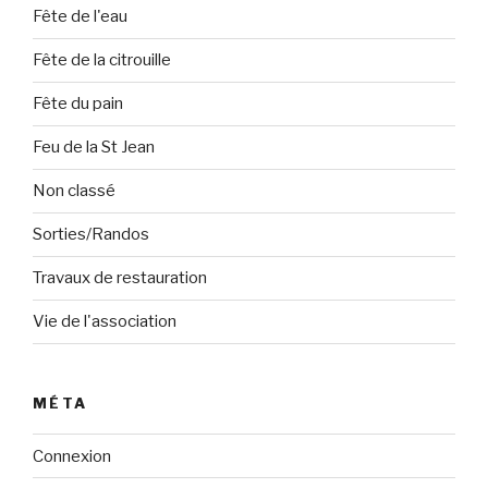
Fête de l'eau
Fête de la citrouille
Fête du pain
Feu de la St Jean
Non classé
Sorties/Randos
Travaux de restauration
Vie de l'association
MÉTA
Connexion