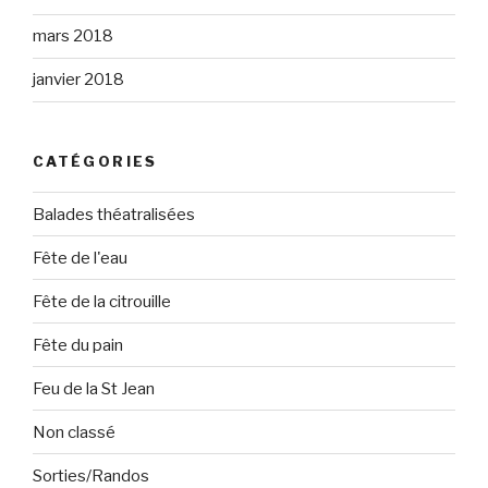
mars 2018
janvier 2018
CATÉGORIES
Balades théatralisées
Fête de l'eau
Fête de la citrouille
Fête du pain
Feu de la St Jean
Non classé
Sorties/Randos