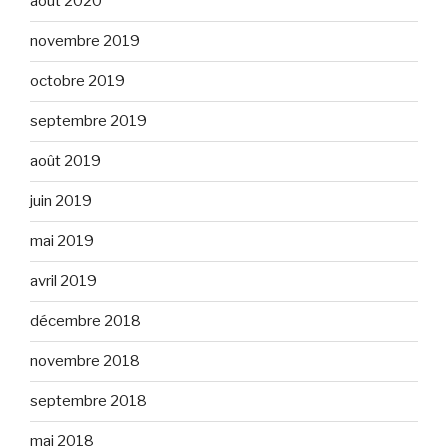
août 2020
novembre 2019
octobre 2019
septembre 2019
août 2019
juin 2019
mai 2019
avril 2019
décembre 2018
novembre 2018
septembre 2018
mai 2018