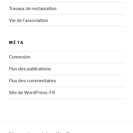
Travaux de restauration
Vie de l'association
MÉTA
Connexion
Flux des publications
Flux des commentaires
Site de WordPress-FR