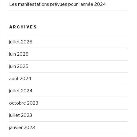
Les manifestations prévues pour l’année 2024
ARCHIVES
juillet 2026
juin 2026
juin 2025
août 2024
juillet 2024
octobre 2023
juillet 2023
janvier 2023