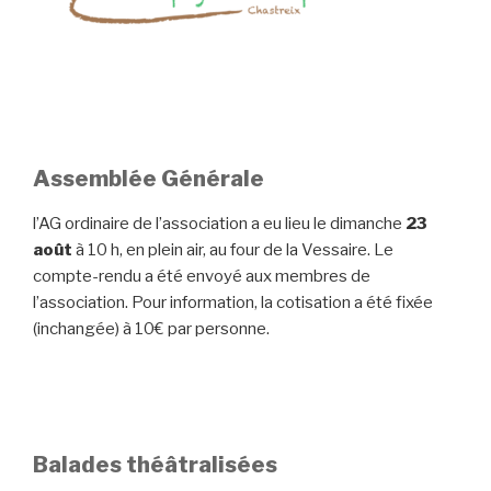
Assemblée Générale
l’AG ordinaire de l’association a eu lieu le dimanche
23
août
à 10 h, en plein air, au four de la Vessaire. Le
compte-rendu a été envoyé aux membres de
l’association. Pour information, la cotisation a été fixée
(inchangée) à 10€ par personne.
Balades théâtralisées