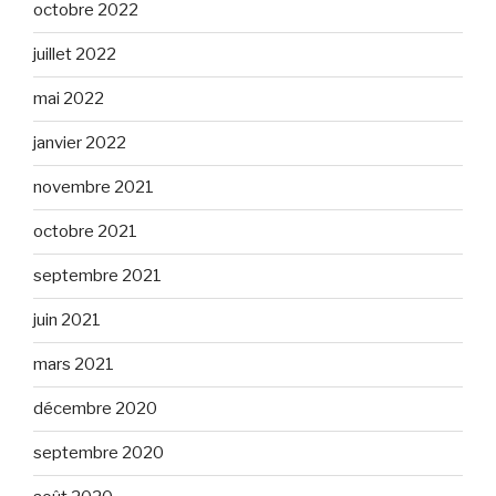
octobre 2022
juillet 2022
mai 2022
janvier 2022
novembre 2021
octobre 2021
septembre 2021
juin 2021
mars 2021
décembre 2020
septembre 2020