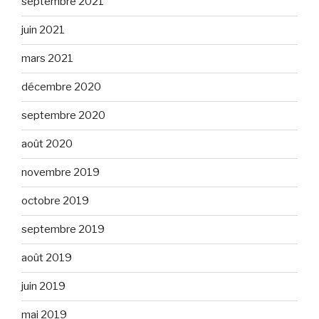
septembre 2021
juin 2021
mars 2021
décembre 2020
septembre 2020
août 2020
novembre 2019
octobre 2019
septembre 2019
août 2019
juin 2019
mai 2019