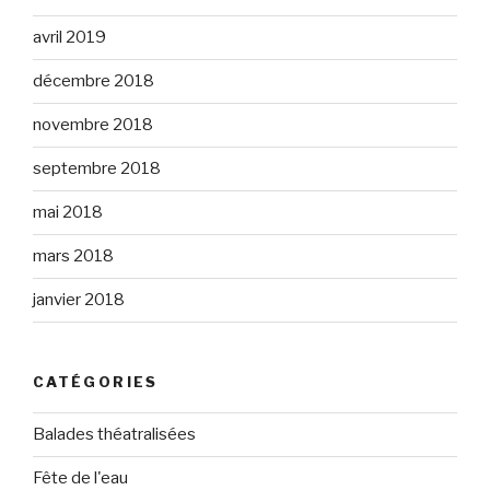
avril 2019
décembre 2018
novembre 2018
septembre 2018
mai 2018
mars 2018
janvier 2018
CATÉGORIES
Balades théatralisées
Fête de l'eau