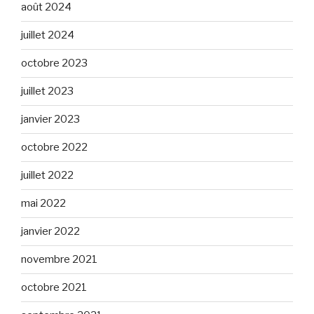
août 2024
juillet 2024
octobre 2023
juillet 2023
janvier 2023
octobre 2022
juillet 2022
mai 2022
janvier 2022
novembre 2021
octobre 2021