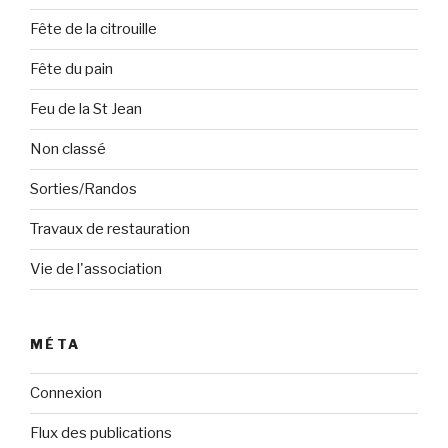
Fête de la citrouille
Fête du pain
Feu de la St Jean
Non classé
Sorties/Randos
Travaux de restauration
Vie de l'association
MÉTA
Connexion
Flux des publications