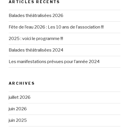
ARTICLES RÉCENTS
Balades théâtralisées 2026
Fête de l’eau 2026 : Les 10 ans de l’association !!!
2025 : voici le programme !!!
Balades théâtralisées 2024
Les manifestations prévues pour l’année 2024
ARCHIVES
juillet 2026
juin 2026
juin 2025