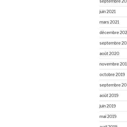
septembre 20
juin 2021
mars 2021
décembre 20
septembre 2
août 2020
novembre 201
octobre 2019
septembre 20
août 2019
juin 2019
mai 2019
avril 2019