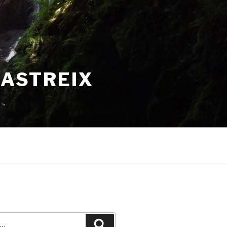
HASTREIX
Recherche