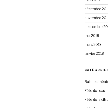
décembre 201
novembre 201
septembre 20
mai 2018
mars 2018
janvier 2018
CATÉGORIE
Balades théat
Fête de l'eau
Fête de la citro