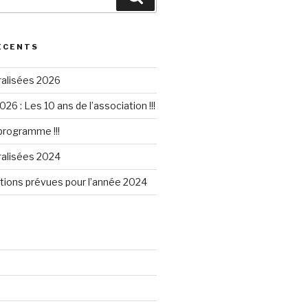
ÉCENTS
ralisées 2026
026 : Les 10 ans de l’association !!!
 programme !!!
ralisées 2024
tions prévues pour l’année 2024