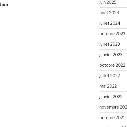
juin 2025
tion
août 2024
juillet 2024
octobre 2023
juillet 2023
janvier 2023
octobre 2022
juillet 2022
mai 2022
janvier 2022
novembre 202
octobre 2021