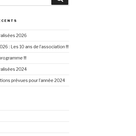
ÉCENTS
ralisées 2026
026 : Les 10 ans de l’association !!!
 programme !!!
ralisées 2024
tions prévues pour l’année 2024