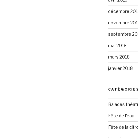
décembre 201
novembre 201
septembre 20
mai 2018
mars 2018
janvier 2018
CATÉGORIE
Balades théat
Fête de l'eau
Fête de la citro