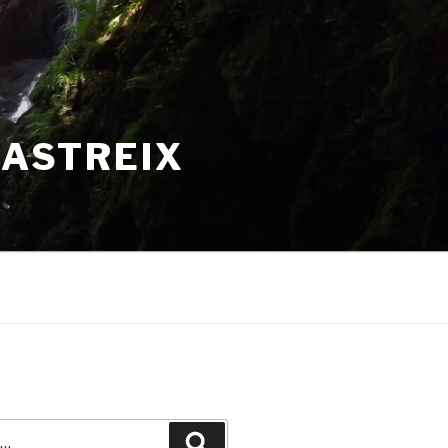
HASTREIX
Recherche