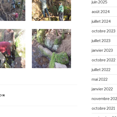
juin 2025
août 2024
juillet 2024
octobre 2023
juillet 2023
janvier 2023
octobre 2022
juillet 2022
mai 2022
janvier 2022
ION
novembre 202
octobre 2021