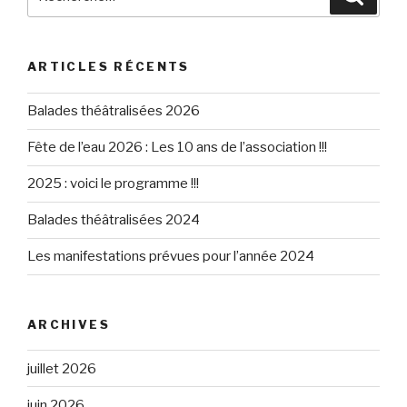
pour
:
ARTICLES RÉCENTS
Balades théâtralisées 2026
Fête de l’eau 2026 : Les 10 ans de l’association !!!
2025 : voici le programme !!!
Balades théâtralisées 2024
Les manifestations prévues pour l’année 2024
ARCHIVES
juillet 2026
juin 2026