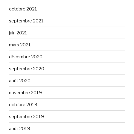
octobre 2021
septembre 2021
juin 2021
mars 2021
décembre 2020
septembre 2020
août 2020
novembre 2019
octobre 2019
septembre 2019
août 2019