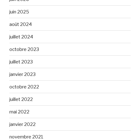
juin 2025
août 2024
juillet 2024
octobre 2023
juillet 2023
janvier 2023
octobre 2022
juillet 2022
mai 2022
janvier 2022
novembre 2021