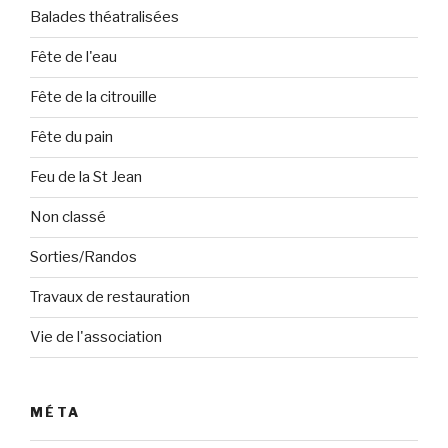
Balades théatralisées
Fête de l'eau
Fête de la citrouille
Fête du pain
Feu de la St Jean
Non classé
Sorties/Randos
Travaux de restauration
Vie de l'association
MÉTA