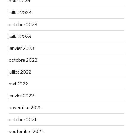
août 2024
juillet 2024
octobre 2023
juillet 2023
janvier 2023
octobre 2022
juillet 2022
mai 2022
janvier 2022
novembre 2021
octobre 2021
septembre 2021