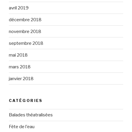
avril 2019
décembre 2018
novembre 2018
septembre 2018
mai 2018
mars 2018
janvier 2018
CATÉGORIES
Balades théatralisées
Fête de l'eau