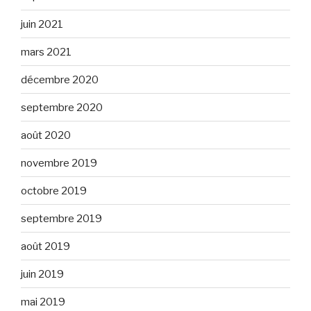
juin 2021
mars 2021
décembre 2020
septembre 2020
août 2020
novembre 2019
octobre 2019
septembre 2019
août 2019
juin 2019
mai 2019