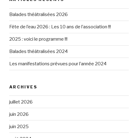
Balades théâtralisées 2026
Fête de l’eau 2026 : Les 10 ans de l’association !!!
2025 : voici le programme !!!
Balades théâtralisées 2024
Les manifestations prévues pour l’année 2024
ARCHIVES
juillet 2026
juin 2026
juin 2025