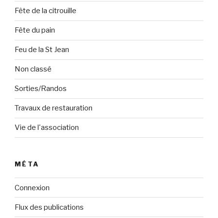
Fête de la citrouille
Fête du pain
Feu de la St Jean
Non classé
Sorties/Randos
Travaux de restauration
Vie de l'association
MÉTA
Connexion
Flux des publications