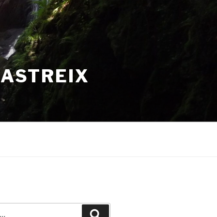
HASTREIX
Recherche