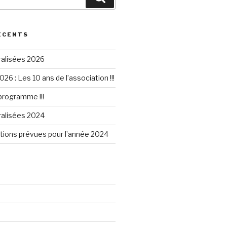
ÉCENTS
ralisées 2026
026 : Les 10 ans de l’association !!!
 programme !!!
ralisées 2024
tions prévues pour l’année 2024