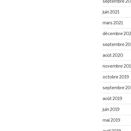
septembre 20
juin 2021
mars 2021
décembre 20
septembre 2
août 2020
novembre 201
octobre 2019
septembre 20
août 2019
juin 2019
mai 2019
avril 2019