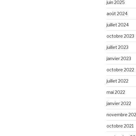
juin 2025
août 2024
juillet 2024
octobre 2023
juillet 2023
janvier 2023
octobre 2022
juillet 2022
mai 2022
janvier 2022
novembre 202
octobre 2021