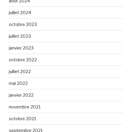
août 2024
juillet 2024
octobre 2023
juillet 2023
janvier 2023
octobre 2022
juillet 2022
mai 2022
janvier 2022
novembre 2021
octobre 2021
septembre 2021