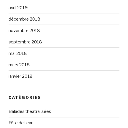
avril 2019
décembre 2018
novembre 2018
septembre 2018
mai 2018
mars 2018
janvier 2018
CATÉGORIES
Balades théatralisées
Fête de l'eau