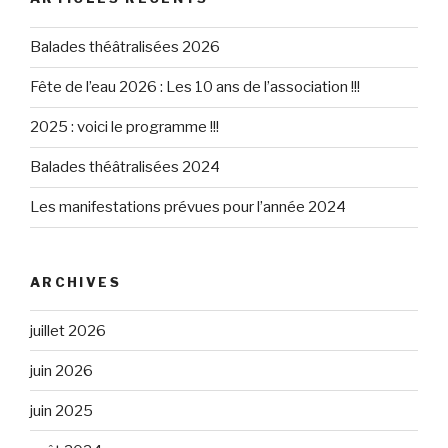
Balades théâtralisées 2026
Fête de l’eau 2026 : Les 10 ans de l’association !!!
2025 : voici le programme !!!
Balades théâtralisées 2024
Les manifestations prévues pour l’année 2024
ARCHIVES
juillet 2026
juin 2026
juin 2025