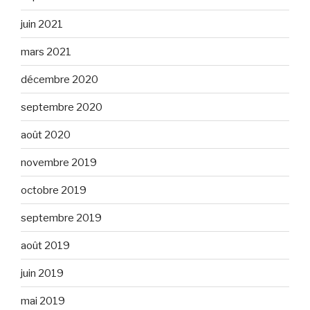
juin 2021
mars 2021
décembre 2020
septembre 2020
août 2020
novembre 2019
octobre 2019
septembre 2019
août 2019
juin 2019
mai 2019