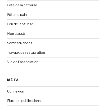
Fête de la citrouille
Fête du pain
Feu de la St Jean
Non classé
Sorties/Randos
Travaux de restauration
Vie de l'association
MÉTA
Connexion
Flux des publications