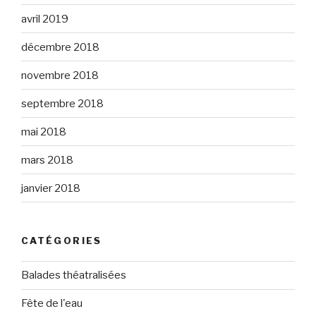
avril 2019
décembre 2018
novembre 2018
septembre 2018
mai 2018
mars 2018
janvier 2018
CATÉGORIES
Balades théatralisées
Fête de l'eau