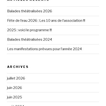
Balades théâtralisées 2026
Fête de l’eau 2026 : Les 10 ans de l’association !!!
2025 : voici le programme !!!
Balades théâtralisées 2024
Les manifestations prévues pour l’année 2024
ARCHIVES
juillet 2026
juin 2026
juin 2025