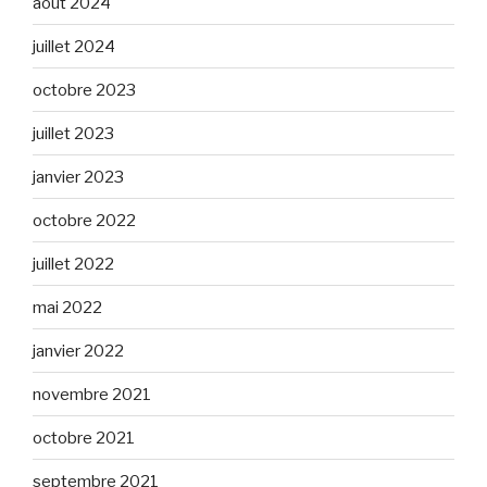
août 2024
juillet 2024
octobre 2023
juillet 2023
janvier 2023
octobre 2022
juillet 2022
mai 2022
janvier 2022
novembre 2021
octobre 2021
septembre 2021