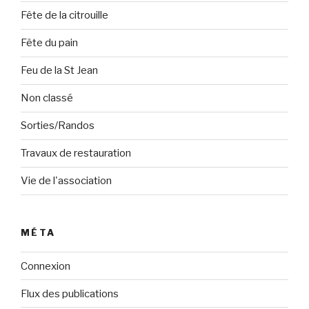
Fête de la citrouille
Fête du pain
Feu de la St Jean
Non classé
Sorties/Randos
Travaux de restauration
Vie de l'association
MÉTA
Connexion
Flux des publications