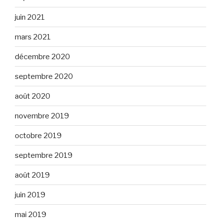
juin 2021
mars 2021
décembre 2020
septembre 2020
août 2020
novembre 2019
octobre 2019
septembre 2019
août 2019
juin 2019
mai 2019