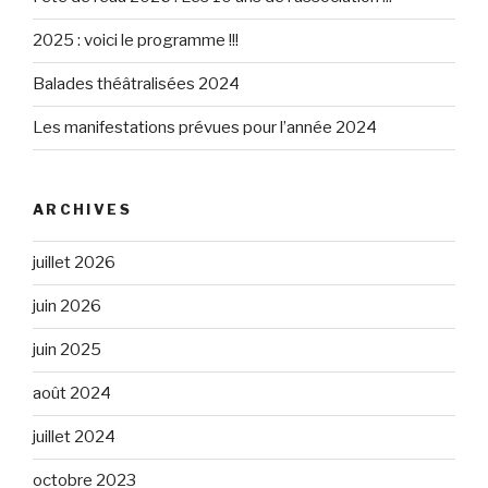
2025 : voici le programme !!!
Balades théâtralisées 2024
Les manifestations prévues pour l’année 2024
ARCHIVES
juillet 2026
juin 2026
juin 2025
août 2024
juillet 2024
octobre 2023