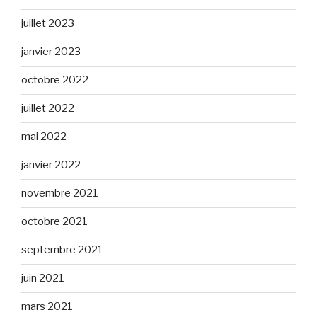
juillet 2023
janvier 2023
octobre 2022
juillet 2022
mai 2022
janvier 2022
novembre 2021
octobre 2021
septembre 2021
juin 2021
mars 2021