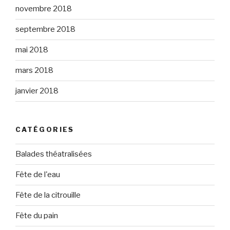
novembre 2018
septembre 2018
mai 2018
mars 2018
janvier 2018
CATÉGORIES
Balades théatralisées
Fête de l'eau
Fête de la citrouille
Fête du pain