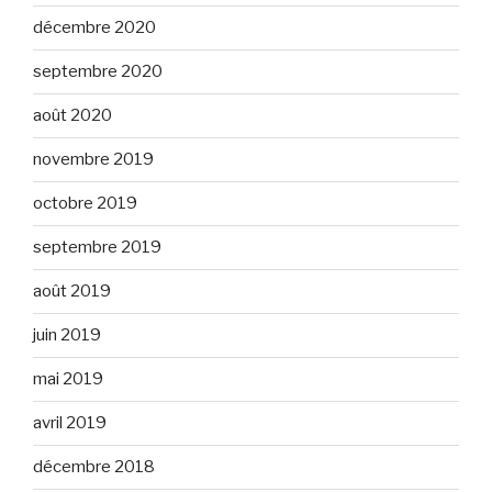
décembre 2020
septembre 2020
août 2020
novembre 2019
octobre 2019
septembre 2019
août 2019
juin 2019
mai 2019
avril 2019
décembre 2018