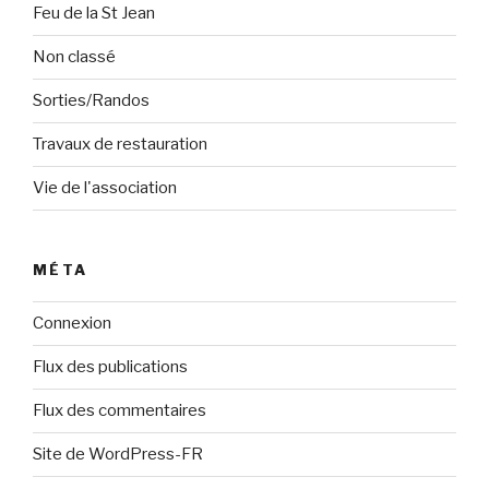
Feu de la St Jean
Non classé
Sorties/Randos
Travaux de restauration
Vie de l'association
MÉTA
Connexion
Flux des publications
Flux des commentaires
Site de WordPress-FR