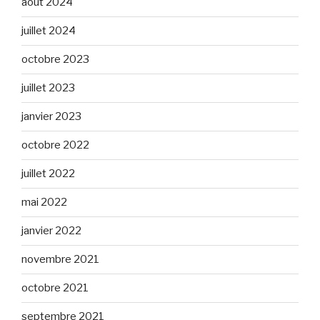
août 2024
juillet 2024
octobre 2023
juillet 2023
janvier 2023
octobre 2022
juillet 2022
mai 2022
janvier 2022
novembre 2021
octobre 2021
septembre 2021