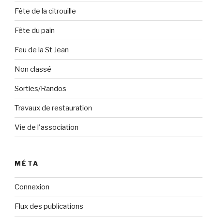
Fête de la citrouille
Fête du pain
Feu de la St Jean
Non classé
Sorties/Randos
Travaux de restauration
Vie de l'association
MÉTA
Connexion
Flux des publications