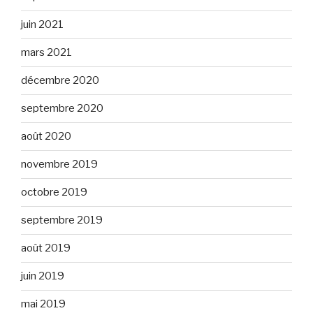
juin 2021
mars 2021
décembre 2020
septembre 2020
août 2020
novembre 2019
octobre 2019
septembre 2019
août 2019
juin 2019
mai 2019