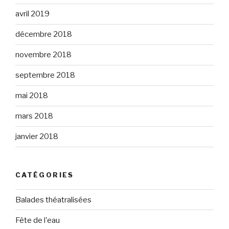
avril 2019
décembre 2018
novembre 2018
septembre 2018
mai 2018
mars 2018
janvier 2018
CATÉGORIES
Balades théatralisées
Fête de l'eau