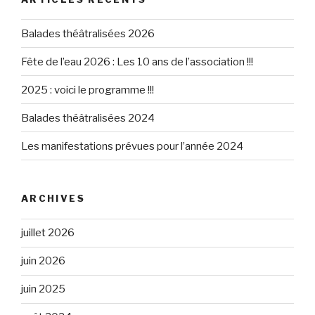
Balades théâtralisées 2026
Fête de l’eau 2026 : Les 10 ans de l’association !!!
2025 : voici le programme !!!
Balades théâtralisées 2024
Les manifestations prévues pour l’année 2024
ARCHIVES
juillet 2026
juin 2026
juin 2025