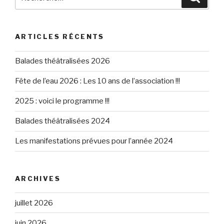
pour
:
ARTICLES RÉCENTS
Balades théâtralisées 2026
Fête de l’eau 2026 : Les 10 ans de l’association !!!
2025 : voici le programme !!!
Balades théâtralisées 2024
Les manifestations prévues pour l’année 2024
ARCHIVES
juillet 2026
juin 2026