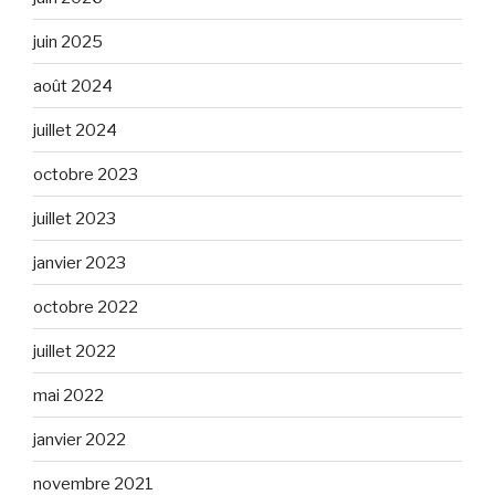
juin 2025
août 2024
juillet 2024
octobre 2023
juillet 2023
janvier 2023
octobre 2022
juillet 2022
mai 2022
janvier 2022
novembre 2021