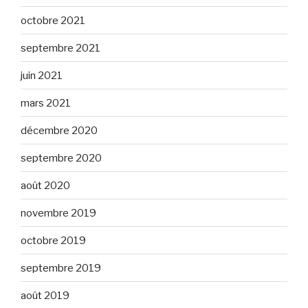
octobre 2021
septembre 2021
juin 2021
mars 2021
décembre 2020
septembre 2020
août 2020
novembre 2019
octobre 2019
septembre 2019
août 2019