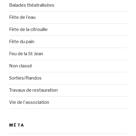
Balades théatralisées
Fête de l'eau
Fête de la citrouille
Fête du pain
Feu de la St Jean
Non classé
Sorties/Randos
Travaux de restauration
Vie de l'association
MÉTA