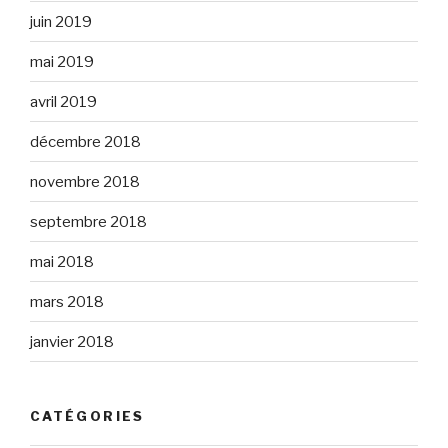
juin 2019
mai 2019
avril 2019
décembre 2018
novembre 2018
septembre 2018
mai 2018
mars 2018
janvier 2018
CATÉGORIES