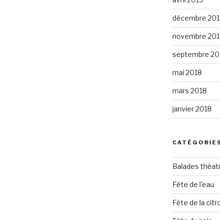
décembre 201
novembre 201
septembre 20
mai 2018
mars 2018
janvier 2018
CATÉGORIE
Balades théat
Fête de l'eau
Fête de la citro