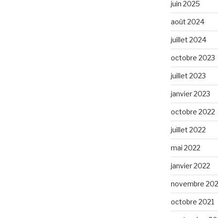
juin 2025
t
août 2024
juillet 2024
octobre 2023
juillet 2023
janvier 2023
octobre 2022
juillet 2022
mai 2022
janvier 2022
novembre 202
octobre 2021