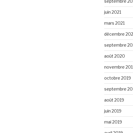
septembre 20
juin 2021
mars 2021
décembre 20
septembre 2
août 2020
novembre 201
octobre 2019
septembre 20
août 2019
juin 2019
mai 2019
avril 2019