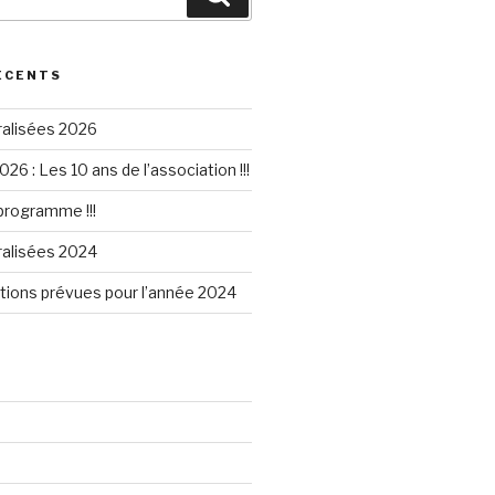
ÉCENTS
ralisées 2026
026 : Les 10 ans de l’association !!!
 programme !!!
ralisées 2024
tions prévues pour l’année 2024