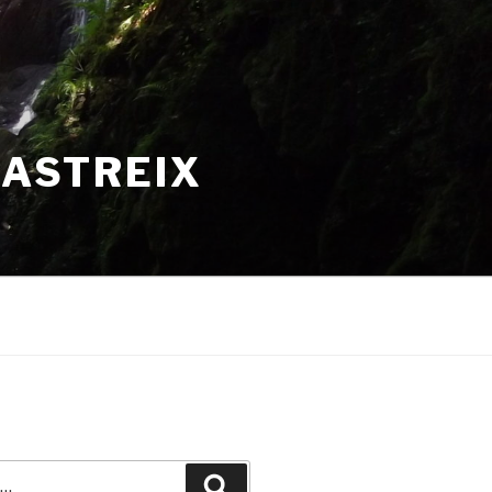
HASTREIX
Recherche