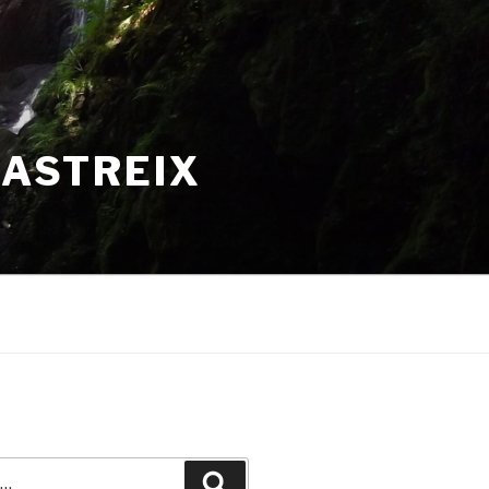
HASTREIX
Recherche