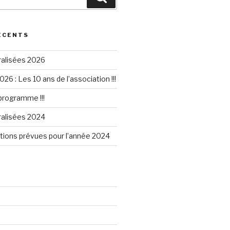
ÉCENTS
ralisées 2026
026 : Les 10 ans de l’association !!!
 programme !!!
ralisées 2024
tions prévues pour l’année 2024