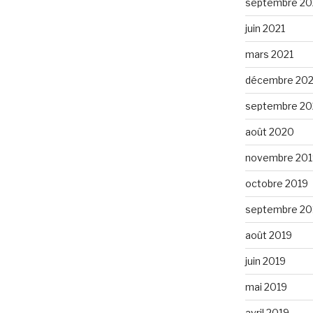
septembre 20
juin 2021
mars 2021
décembre 20
septembre 2
août 2020
novembre 201
octobre 2019
septembre 20
août 2019
juin 2019
mai 2019
avril 2019