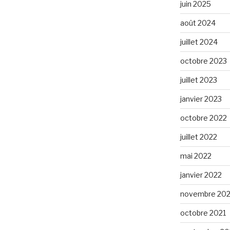
juin 2025
août 2024
juillet 2024
octobre 2023
juillet 2023
janvier 2023
octobre 2022
juillet 2022
mai 2022
janvier 2022
novembre 202
octobre 2021