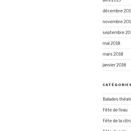
décembre 201
novembre 201
septembre 20
mai 2018
mars 2018
janvier 2018
CATÉGORIE
Balades théat
Fête de l'eau
Fête de la citro