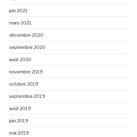
juin 2021
mars 2021
décembre 2020
septembre 2020
août 2020
novembre 2019
octobre 2019
septembre 2019
août 2019
juin 2019
mai 2019