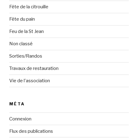
Fête de la citrouille
Fête du pain
Feu de la St Jean
Non classé
Sorties/Randos
Travaux de restauration
Vie de l'association
MÉTA
Connexion
Flux des publications