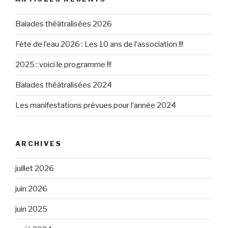
Balades théâtralisées 2026
Fête de l’eau 2026 : Les 10 ans de l’association !!!
2025 : voici le programme !!!
Balades théâtralisées 2024
Les manifestations prévues pour l’année 2024
ARCHIVES
juillet 2026
juin 2026
juin 2025