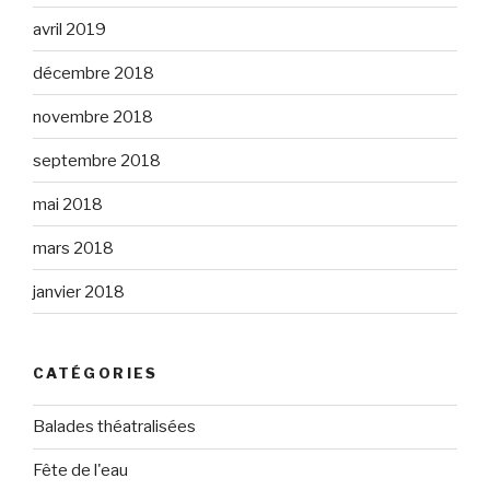
avril 2019
décembre 2018
novembre 2018
septembre 2018
mai 2018
mars 2018
janvier 2018
CATÉGORIES
Balades théatralisées
Fête de l'eau