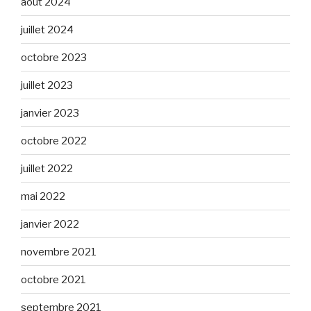
août 2024
juillet 2024
octobre 2023
juillet 2023
janvier 2023
octobre 2022
juillet 2022
mai 2022
janvier 2022
novembre 2021
octobre 2021
septembre 2021