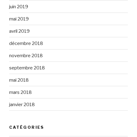
juin 2019
mai 2019
avril 2019
décembre 2018
novembre 2018
septembre 2018
mai 2018
mars 2018
janvier 2018
CATÉGORIES