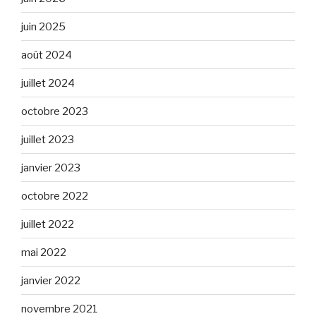
juin 2025
août 2024
juillet 2024
octobre 2023
juillet 2023
janvier 2023
octobre 2022
juillet 2022
mai 2022
janvier 2022
novembre 2021