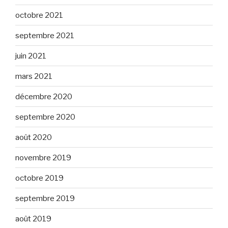
octobre 2021
septembre 2021
juin 2021
mars 2021
décembre 2020
septembre 2020
août 2020
novembre 2019
octobre 2019
septembre 2019
août 2019