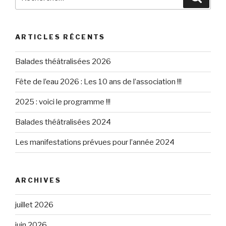
pour
:
ARTICLES RÉCENTS
Balades théâtralisées 2026
Fête de l’eau 2026 : Les 10 ans de l’association !!!
2025 : voici le programme !!!
Balades théâtralisées 2024
Les manifestations prévues pour l’année 2024
ARCHIVES
juillet 2026
juin 2026