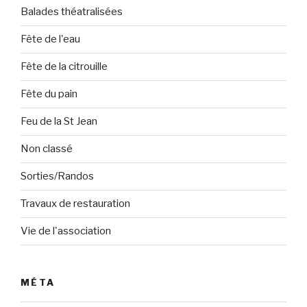
Balades théatralisées
Fête de l'eau
Fête de la citrouille
Fête du pain
Feu de la St Jean
Non classé
Sorties/Randos
Travaux de restauration
Vie de l'association
MÉTA