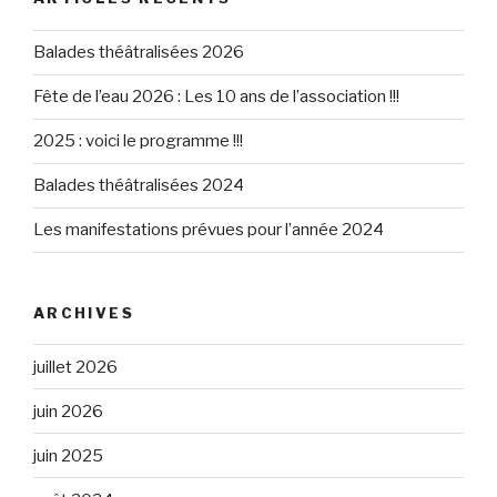
Balades théâtralisées 2026
Fête de l’eau 2026 : Les 10 ans de l’association !!!
2025 : voici le programme !!!
Balades théâtralisées 2024
Les manifestations prévues pour l’année 2024
ARCHIVES
juillet 2026
juin 2026
juin 2025