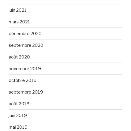
juin 2021
mars 2021
décembre 2020
septembre 2020
août 2020
novembre 2019
octobre 2019
septembre 2019
août 2019
juin 2019
mai 2019