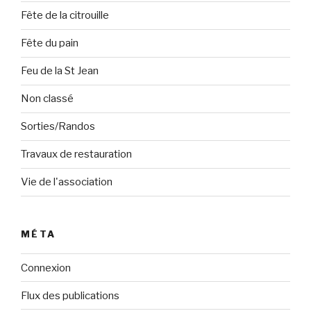
Fête de la citrouille
Fête du pain
Feu de la St Jean
Non classé
Sorties/Randos
Travaux de restauration
Vie de l'association
MÉTA
Connexion
Flux des publications