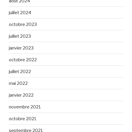
août 2024
juillet 2024
octobre 2023
juillet 2023
janvier 2023
octobre 2022
juillet 2022
mai 2022
janvier 2022
novembre 2021
octobre 2021
septembre 2021