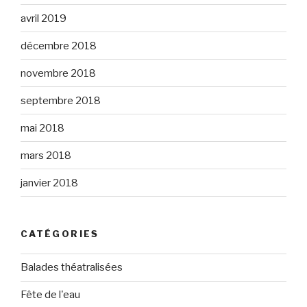
avril 2019
décembre 2018
novembre 2018
septembre 2018
mai 2018
mars 2018
janvier 2018
CATÉGORIES
Balades théatralisées
Fête de l'eau