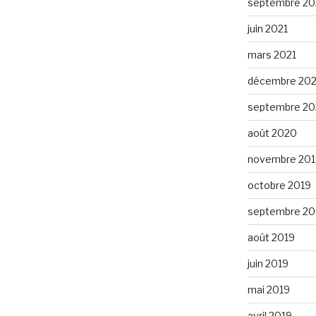
septembre 20
juin 2021
mars 2021
décembre 20
septembre 2
août 2020
novembre 201
octobre 2019
septembre 20
août 2019
juin 2019
mai 2019
avril 2019