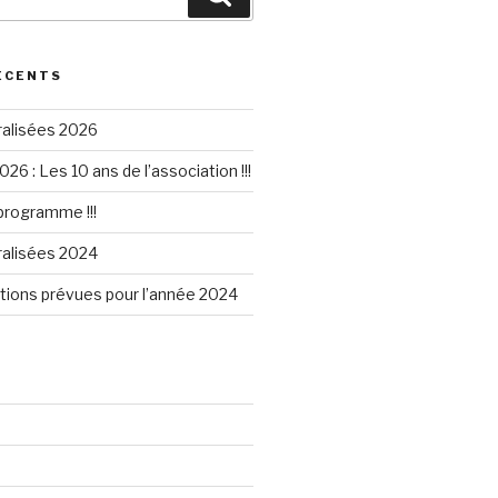
ÉCENTS
ralisées 2026
026 : Les 10 ans de l’association !!!
 programme !!!
ralisées 2024
tions prévues pour l’année 2024