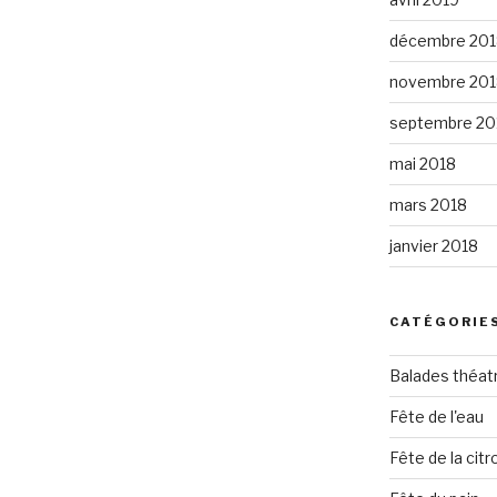
décembre 201
novembre 201
septembre 20
mai 2018
mars 2018
janvier 2018
CATÉGORIE
Balades théat
Fête de l'eau
Fête de la citro