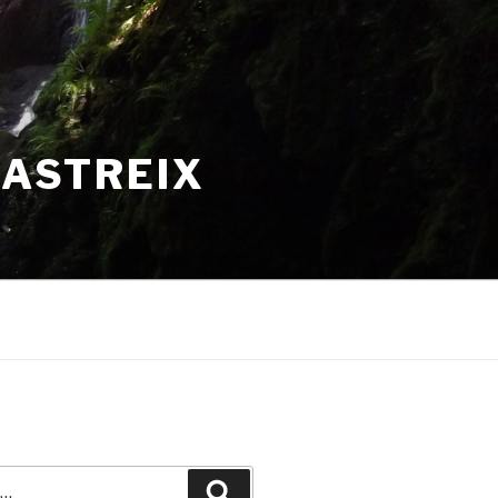
HASTREIX
Recherche