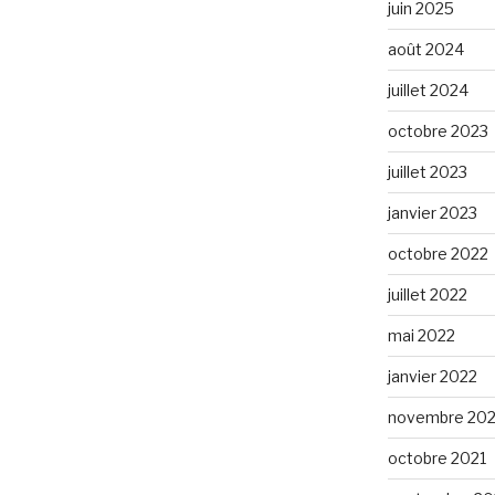
juin 2025
août 2024
juillet 2024
octobre 2023
juillet 2023
janvier 2023
octobre 2022
juillet 2022
mai 2022
janvier 2022
novembre 202
octobre 2021