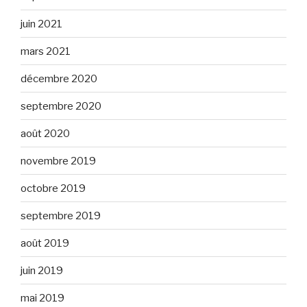
juin 2021
mars 2021
décembre 2020
septembre 2020
août 2020
novembre 2019
octobre 2019
septembre 2019
août 2019
juin 2019
mai 2019