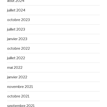
août 2024
juillet 2024
octobre 2023
juillet 2023
janvier 2023
octobre 2022
juillet 2022
mai 2022
janvier 2022
novembre 2021
octobre 2021
septembre 2021