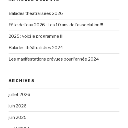
Balades théâtralisées 2026
Fête de l’eau 2026 : Les 10 ans de l’association !!!
2025 : voici le programme !!!
Balades théâtralisées 2024
Les manifestations prévues pour l’année 2024
ARCHIVES
juillet 2026
juin 2026
juin 2025