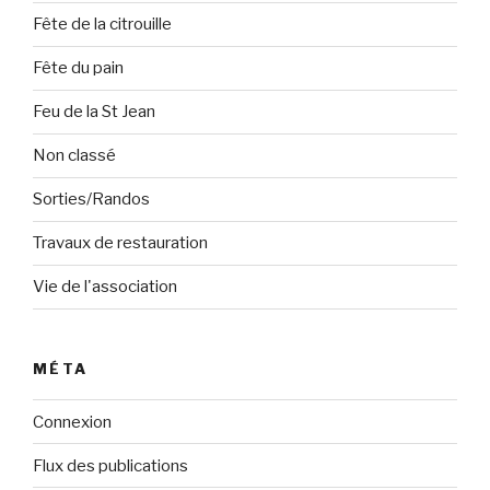
Fête de la citrouille
Fête du pain
Feu de la St Jean
Non classé
Sorties/Randos
Travaux de restauration
Vie de l'association
MÉTA
Connexion
Flux des publications