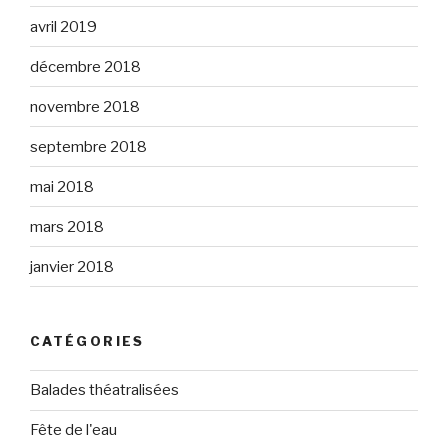
avril 2019
décembre 2018
novembre 2018
septembre 2018
mai 2018
mars 2018
janvier 2018
CATÉGORIES
Balades théatralisées
Fête de l'eau