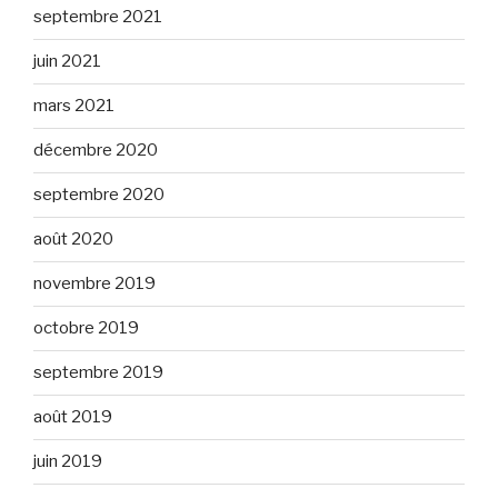
septembre 2021
juin 2021
mars 2021
décembre 2020
septembre 2020
août 2020
novembre 2019
octobre 2019
septembre 2019
août 2019
juin 2019