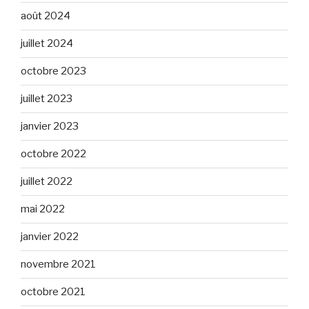
août 2024
juillet 2024
octobre 2023
juillet 2023
janvier 2023
octobre 2022
juillet 2022
mai 2022
janvier 2022
novembre 2021
octobre 2021