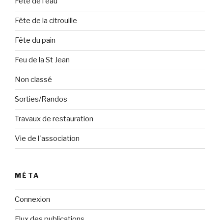
Fête de l'eau
Fête de la citrouille
Fête du pain
Feu de la St Jean
Non classé
Sorties/Randos
Travaux de restauration
Vie de l'association
MÉTA
Connexion
Flux des publications