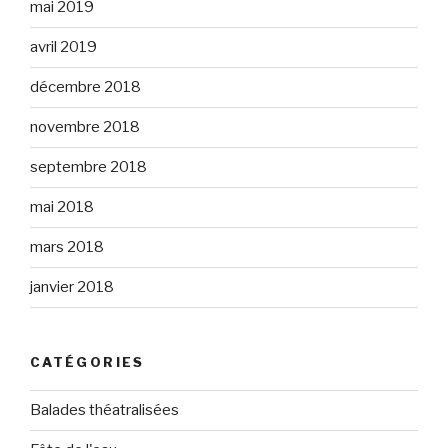
mai 2019
avril 2019
décembre 2018
novembre 2018
septembre 2018
mai 2018
mars 2018
janvier 2018
CATÉGORIES
Balades théatralisées