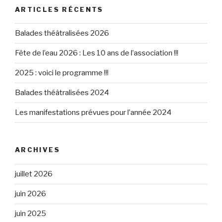
ARTICLES RÉCENTS
Balades théâtralisées 2026
Fête de l’eau 2026 : Les 10 ans de l’association !!!
2025 : voici le programme !!!
Balades théâtralisées 2024
Les manifestations prévues pour l’année 2024
ARCHIVES
juillet 2026
juin 2026
juin 2025