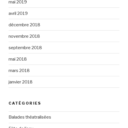
mai 2019
avril 2019
décembre 2018
novembre 2018
septembre 2018
mai 2018
mars 2018
janvier 2018
CATÉGORIES
Balades théatralisées