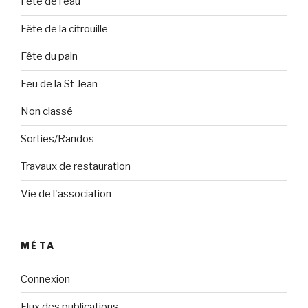
Fête de l'eau
Fête de la citrouille
Fête du pain
Feu de la St Jean
Non classé
Sorties/Randos
Travaux de restauration
Vie de l'association
MÉTA
Connexion
Flux des publications