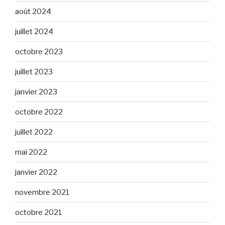
août 2024
juillet 2024
octobre 2023
juillet 2023
janvier 2023
octobre 2022
juillet 2022
mai 2022
janvier 2022
novembre 2021
octobre 2021