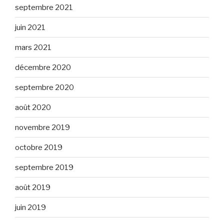
septembre 2021
juin 2021
mars 2021
décembre 2020
septembre 2020
août 2020
novembre 2019
octobre 2019
septembre 2019
août 2019
juin 2019