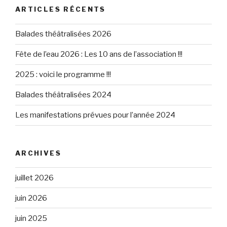
ARTICLES RÉCENTS
Balades théâtralisées 2026
Fête de l’eau 2026 : Les 10 ans de l’association !!!
2025 : voici le programme !!!
Balades théâtralisées 2024
Les manifestations prévues pour l’année 2024
ARCHIVES
juillet 2026
juin 2026
juin 2025