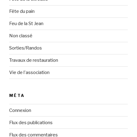
Fête du pain
Feu de la St Jean
Non classé
Sorties/Randos
Travaux de restauration
Vie de l'association
MÉTA
Connexion
Flux des publications
Flux des commentaires