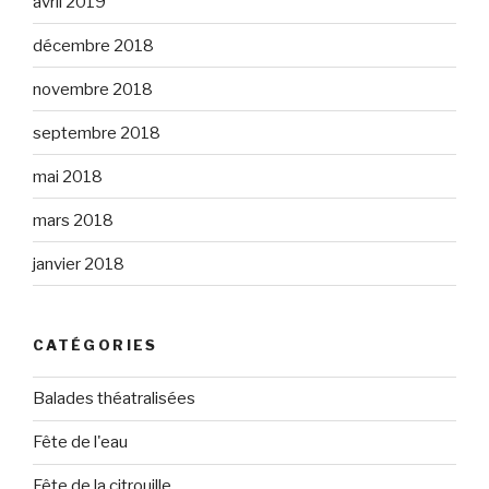
avril 2019
décembre 2018
novembre 2018
septembre 2018
mai 2018
mars 2018
janvier 2018
CATÉGORIES
Balades théatralisées
Fête de l'eau
Fête de la citrouille