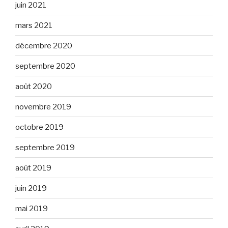
juin 2021
mars 2021
décembre 2020
septembre 2020
août 2020
novembre 2019
octobre 2019
septembre 2019
août 2019
juin 2019
mai 2019