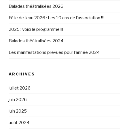
Balades théâtralisées 2026
Fête de l’eau 2026 : Les 10 ans de l’association !!!
2025 : voici le programme !!!
Balades théâtralisées 2024
Les manifestations prévues pour l’année 2024
ARCHIVES
juillet 2026
juin 2026
juin 2025
août 2024