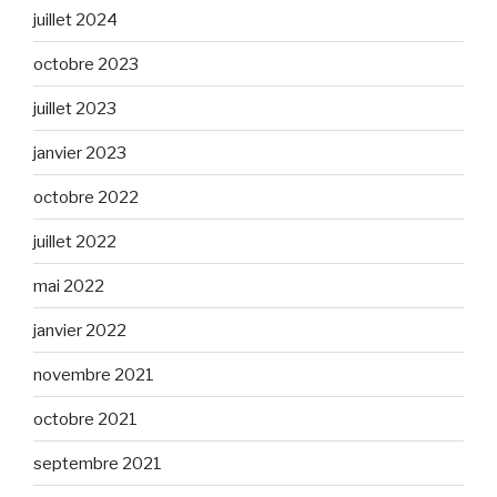
juillet 2024
octobre 2023
juillet 2023
janvier 2023
octobre 2022
juillet 2022
mai 2022
janvier 2022
novembre 2021
octobre 2021
septembre 2021