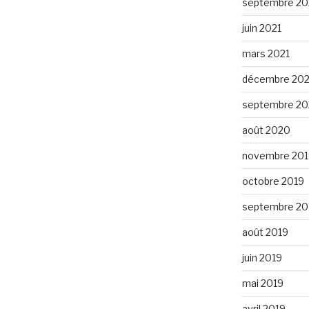
septembre 20
juin 2021
mars 2021
décembre 20
septembre 2
août 2020
novembre 201
octobre 2019
septembre 20
août 2019
juin 2019
mai 2019
avril 2019