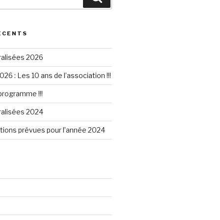
ÉCENTS
ralisées 2026
026 : Les 10 ans de l’association !!!
 programme !!!
ralisées 2024
tions prévues pour l’année 2024