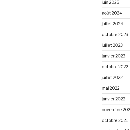
juin 2025
août 2024
juillet 2024
octobre 2023
juillet 2023
janvier 2023
octobre 2022
juillet 2022
mai 2022
janvier 2022
novembre 202
octobre 2021