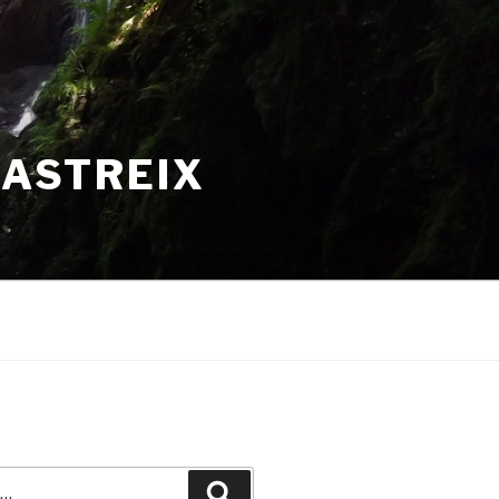
HASTREIX
Recherche