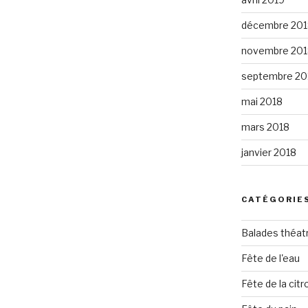
décembre 201
novembre 201
septembre 20
mai 2018
mars 2018
janvier 2018
CATÉGORIE
Balades théat
Fête de l'eau
Fête de la citro