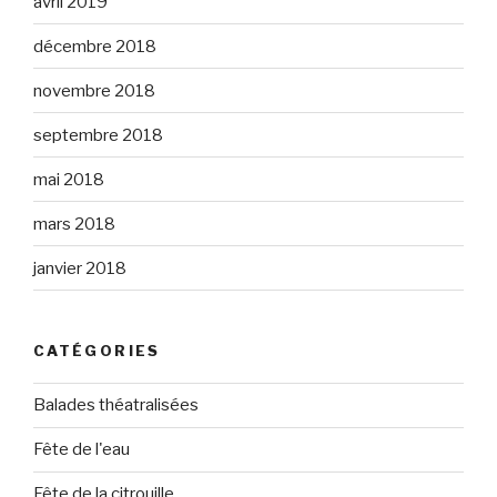
avril 2019
décembre 2018
novembre 2018
septembre 2018
mai 2018
mars 2018
janvier 2018
CATÉGORIES
Balades théatralisées
Fête de l'eau
Fête de la citrouille