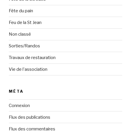
Fête du pain
Feu de la St Jean
Non classé
Sorties/Randos
Travaux de restauration
Vie de l'association
MÉTA
Connexion
Flux des publications
Flux des commentaires