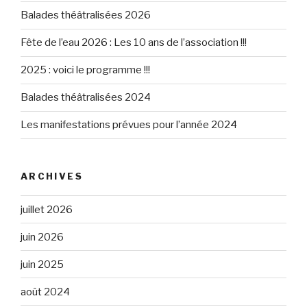
Balades théâtralisées 2026
Fête de l’eau 2026 : Les 10 ans de l’association !!!
2025 : voici le programme !!!
Balades théâtralisées 2024
Les manifestations prévues pour l’année 2024
ARCHIVES
juillet 2026
juin 2026
juin 2025
août 2024