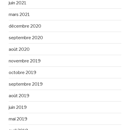
juin 2021
mars 2021
décembre 2020
septembre 2020
août 2020
novembre 2019
octobre 2019
septembre 2019
août 2019
juin 2019
mai 2019