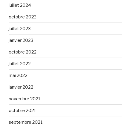
juillet 2024
octobre 2023
juillet 2023
janvier 2023
octobre 2022
juillet 2022
mai 2022
janvier 2022
novembre 2021
octobre 2021
septembre 2021