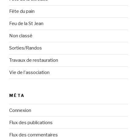
Fête du pain
Feu de la St Jean
Non classé
Sorties/Randos
Travaux de restauration
Vie de l'association
MÉTA
Connexion
Flux des publications
Flux des commentaires