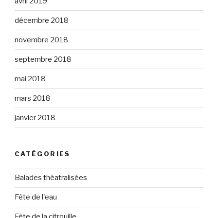
avril 2019
décembre 2018
novembre 2018
septembre 2018
mai 2018
mars 2018
janvier 2018
CATÉGORIES
Balades théatralisées
Fête de l'eau
Fête de la citrouille