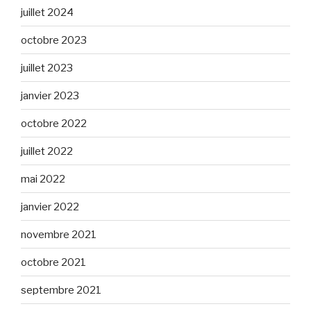
juillet 2024
octobre 2023
juillet 2023
janvier 2023
octobre 2022
juillet 2022
mai 2022
janvier 2022
novembre 2021
octobre 2021
septembre 2021