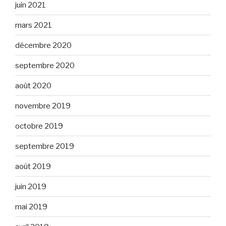
juin 2021
mars 2021
décembre 2020
septembre 2020
août 2020
novembre 2019
octobre 2019
septembre 2019
août 2019
juin 2019
mai 2019