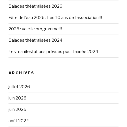
Balades théâtralisées 2026
Fête de l’eau 2026 : Les 10 ans de l’association !!!
2025 : voici le programme !!!
Balades théâtralisées 2024
Les manifestations prévues pour l’année 2024
ARCHIVES
juillet 2026
juin 2026
juin 2025
août 2024