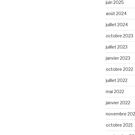
juin 2025
août 2024
juillet 2024
octobre 2023
juillet 2023
janvier 2023
octobre 2022
juillet 2022
mai 2022
janvier 2022
novembre 202
octobre 2021