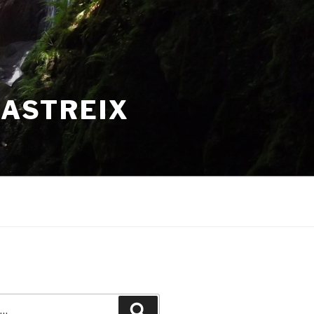
HASTREIX
Recherche