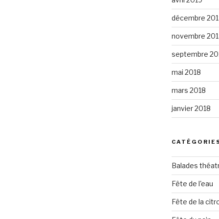
décembre 201
novembre 201
septembre 20
mai 2018
mars 2018
janvier 2018
CATÉGORIE
Balades théat
Fête de l'eau
Fête de la citro