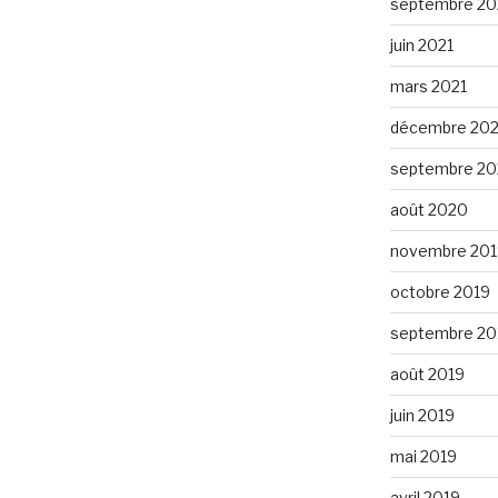
septembre 20
juin 2021
mars 2021
décembre 20
septembre 2
août 2020
novembre 201
octobre 2019
septembre 20
août 2019
juin 2019
mai 2019
avril 2019