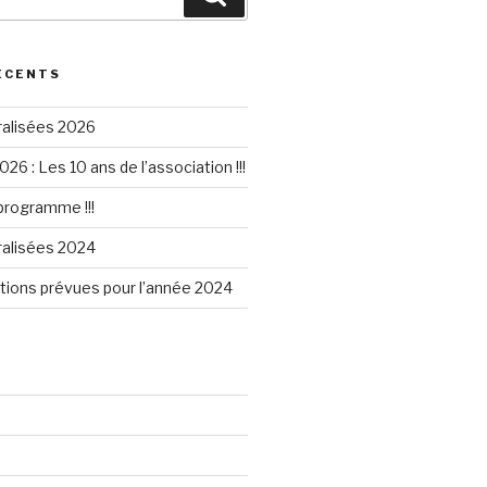
ÉCENTS
ralisées 2026
026 : Les 10 ans de l’association !!!
 programme !!!
ralisées 2024
tions prévues pour l’année 2024