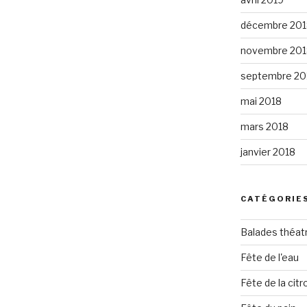
décembre 201
novembre 201
septembre 20
mai 2018
mars 2018
janvier 2018
CATÉGORIE
Balades théat
Fête de l'eau
Fête de la citro