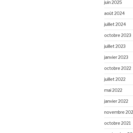
juin 2025
août 2024
juillet 2024
octobre 2023
juillet 2023
janvier 2023
octobre 2022
juillet 2022
mai 2022
janvier 2022
novembre 202
octobre 2021