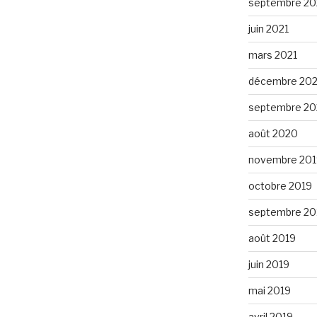
septembre 20
juin 2021
mars 2021
décembre 20
septembre 2
août 2020
novembre 201
octobre 2019
septembre 20
août 2019
juin 2019
mai 2019
avril 2019