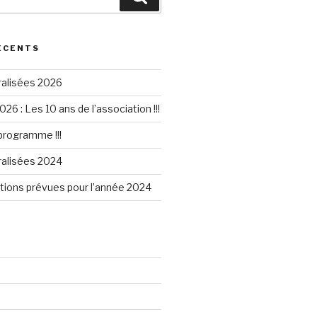
ÉCENTS
ralisées 2026
026 : Les 10 ans de l’association !!!
 programme !!!
ralisées 2024
tions prévues pour l’année 2024