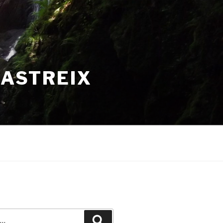
HASTREIX
Recherche