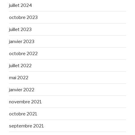
juillet 2024
octobre 2023
juillet 2023
janvier 2023
octobre 2022
juillet 2022
mai 2022
janvier 2022
novembre 2021
octobre 2021
septembre 2021