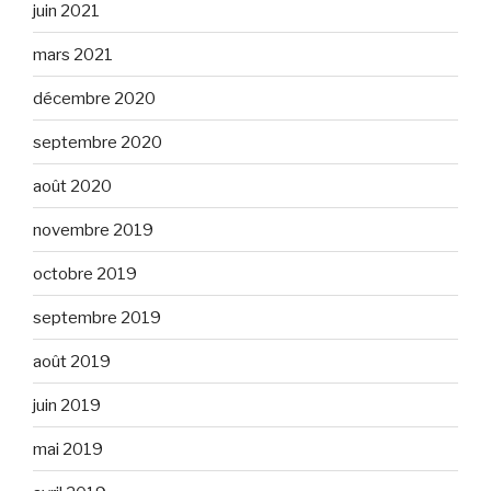
juin 2021
mars 2021
décembre 2020
septembre 2020
août 2020
novembre 2019
octobre 2019
septembre 2019
août 2019
juin 2019
mai 2019