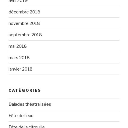
avril 2019
décembre 2018
novembre 2018
septembre 2018
mai 2018
mars 2018
janvier 2018
CATÉGORIES
Balades théatralisées
Fête de l'eau
Fête de la citrouille