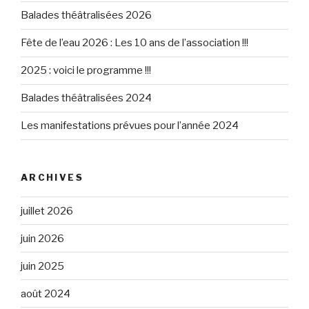
Balades théâtralisées 2026
Fête de l’eau 2026 : Les 10 ans de l’association !!!
2025 : voici le programme !!!
Balades théâtralisées 2024
Les manifestations prévues pour l’année 2024
ARCHIVES
juillet 2026
juin 2026
juin 2025
août 2024