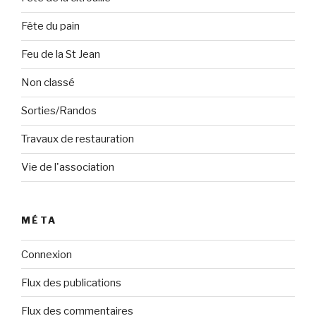
Fête du pain
Feu de la St Jean
Non classé
Sorties/Randos
Travaux de restauration
Vie de l'association
MÉTA
Connexion
Flux des publications
Flux des commentaires