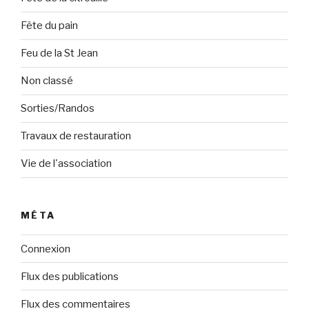
Fête du pain
Feu de la St Jean
Non classé
Sorties/Randos
Travaux de restauration
Vie de l'association
MÉTA
Connexion
Flux des publications
Flux des commentaires