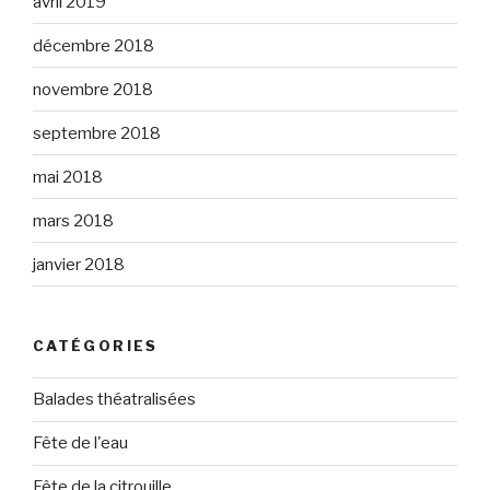
avril 2019
décembre 2018
novembre 2018
septembre 2018
mai 2018
mars 2018
janvier 2018
CATÉGORIES
Balades théatralisées
Fête de l'eau
Fête de la citrouille