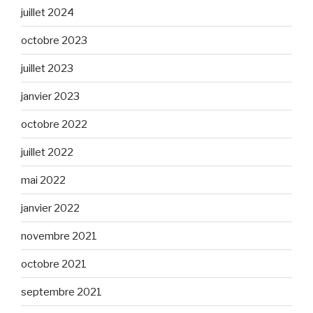
juillet 2024
octobre 2023
juillet 2023
janvier 2023
octobre 2022
juillet 2022
mai 2022
janvier 2022
novembre 2021
octobre 2021
septembre 2021