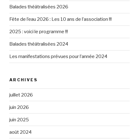
Balades théâtralisées 2026
Fête de l’eau 2026 : Les 10 ans de l’association !!!
2025 : voici le programme !!!
Balades théâtralisées 2024
Les manifestations prévues pour l’année 2024
ARCHIVES
juillet 2026
juin 2026
juin 2025
août 2024