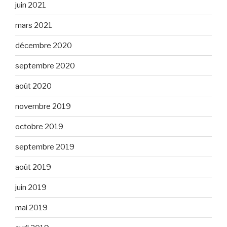
juin 2021
mars 2021
décembre 2020
septembre 2020
août 2020
novembre 2019
octobre 2019
septembre 2019
août 2019
juin 2019
mai 2019