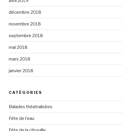
avril 2019
décembre 2018
novembre 2018
septembre 2018
mai 2018
mars 2018
janvier 2018
CATÉGORIES
Balades théatralisées
Fête de l'eau
Fête de la citrouille