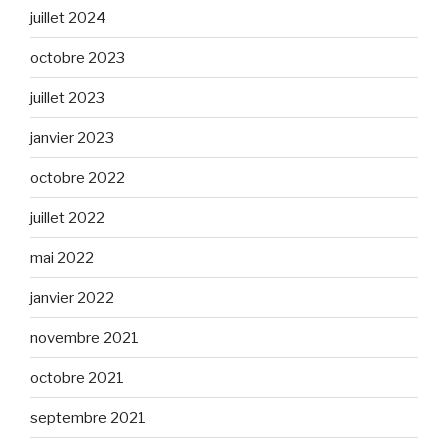
juillet 2024
octobre 2023
juillet 2023
janvier 2023
octobre 2022
juillet 2022
mai 2022
janvier 2022
novembre 2021
octobre 2021
septembre 2021