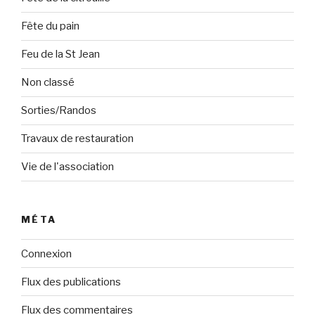
Fête du pain
Feu de la St Jean
Non classé
Sorties/Randos
Travaux de restauration
Vie de l'association
MÉTA
Connexion
Flux des publications
Flux des commentaires