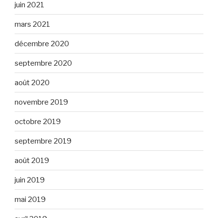
juin 2021
mars 2021
décembre 2020
septembre 2020
août 2020
novembre 2019
octobre 2019
septembre 2019
août 2019
juin 2019
mai 2019