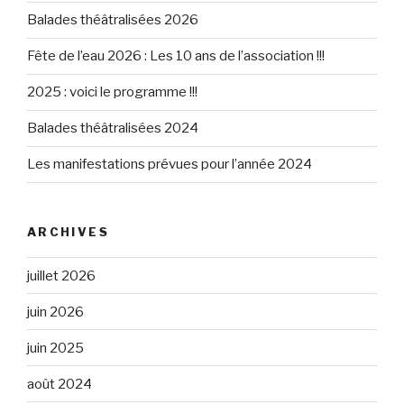
Balades théâtralisées 2026
Fête de l’eau 2026 : Les 10 ans de l’association !!!
2025 : voici le programme !!!
Balades théâtralisées 2024
Les manifestations prévues pour l’année 2024
ARCHIVES
juillet 2026
juin 2026
juin 2025
août 2024