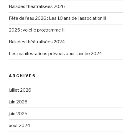
Balades théâtralisées 2026
Fête de l’eau 2026 : Les 10 ans de l’association !!!
2025 : voici le programme !!!
Balades théâtralisées 2024
Les manifestations prévues pour l’année 2024
ARCHIVES
juillet 2026
juin 2026
juin 2025
août 2024