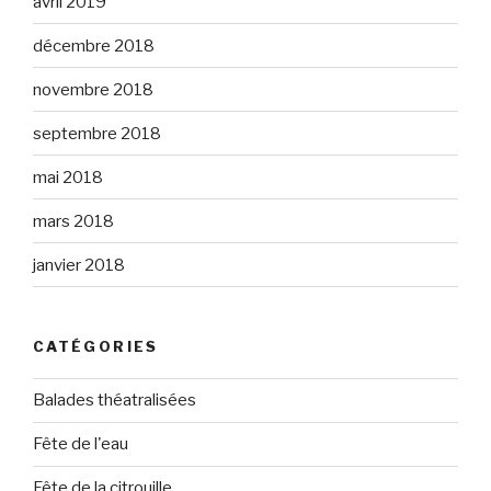
avril 2019
décembre 2018
novembre 2018
septembre 2018
mai 2018
mars 2018
janvier 2018
CATÉGORIES
Balades théatralisées
Fête de l'eau
Fête de la citrouille