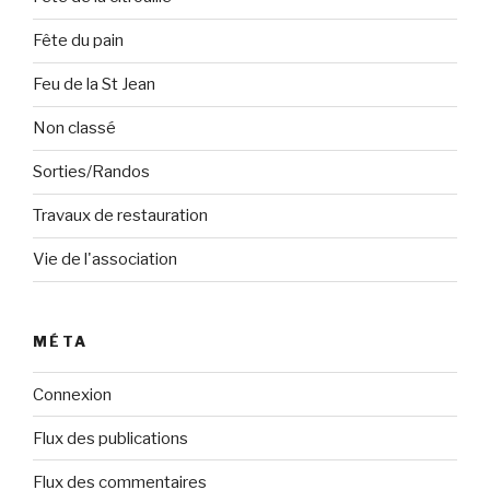
Fête du pain
Feu de la St Jean
Non classé
Sorties/Randos
Travaux de restauration
Vie de l'association
MÉTA
Connexion
Flux des publications
Flux des commentaires