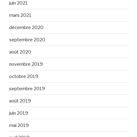
juin 2021
mars 2021
décembre 2020
septembre 2020
août 2020
novembre 2019
octobre 2019
septembre 2019
août 2019
juin 2019
mai 2019