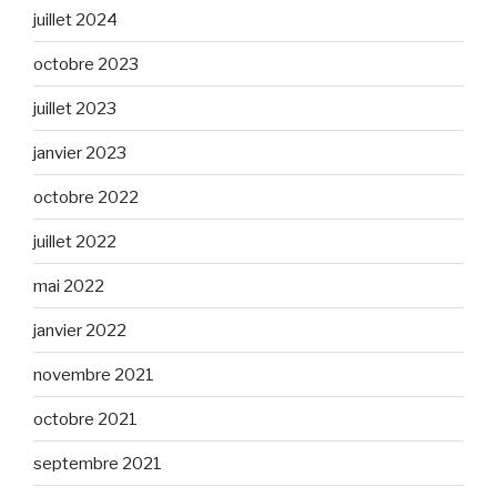
juillet 2024
octobre 2023
juillet 2023
janvier 2023
octobre 2022
juillet 2022
mai 2022
janvier 2022
novembre 2021
octobre 2021
septembre 2021