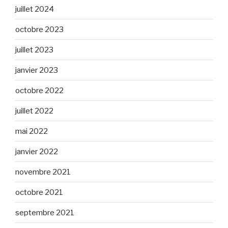
juillet 2024
octobre 2023
juillet 2023
janvier 2023
octobre 2022
juillet 2022
mai 2022
janvier 2022
novembre 2021
octobre 2021
septembre 2021