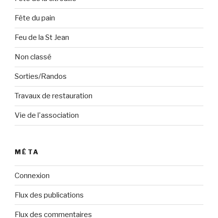
Fête du pain
Feu de la St Jean
Non classé
Sorties/Randos
Travaux de restauration
Vie de l'association
MÉTA
Connexion
Flux des publications
Flux des commentaires