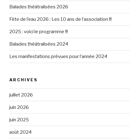
Balades théâtralisées 2026
Fête de l’eau 2026 : Les 10 ans de l’association !!!
2025 : voici le programme !!!
Balades théâtralisées 2024
Les manifestations prévues pour l’année 2024
ARCHIVES
juillet 2026
juin 2026
juin 2025
août 2024