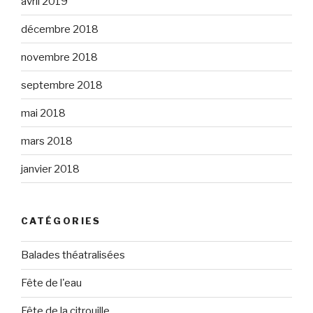
avril 2019
décembre 2018
novembre 2018
septembre 2018
mai 2018
mars 2018
janvier 2018
CATÉGORIES
Balades théatralisées
Fête de l'eau
Fête de la citrouille