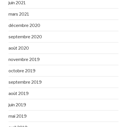
juin 2021
mars 2021
décembre 2020
septembre 2020
août 2020
novembre 2019
octobre 2019
septembre 2019
août 2019
juin 2019
mai 2019