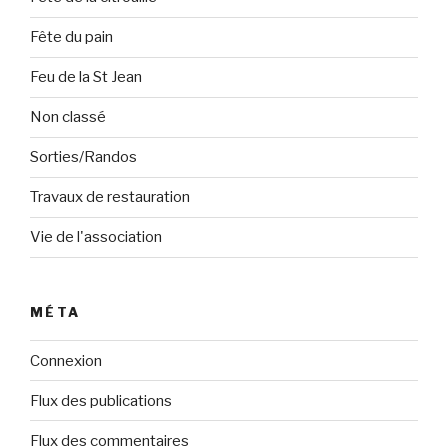
Fête du pain
Feu de la St Jean
Non classé
Sorties/Randos
Travaux de restauration
Vie de l'association
MÉTA
Connexion
Flux des publications
Flux des commentaires