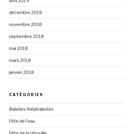
avril 2019
décembre 2018
novembre 2018
septembre 2018
mai 2018
mars 2018
janvier 2018
CATÉGORIES
Balades théatralisées
Fête de l'eau
Fête de la citrouille