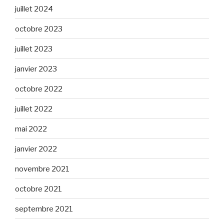
juillet 2024
octobre 2023
juillet 2023
janvier 2023
octobre 2022
juillet 2022
mai 2022
janvier 2022
novembre 2021
octobre 2021
septembre 2021