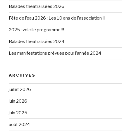
Balades théâtralisées 2026
Fête de l’eau 2026 : Les 10 ans de l’association !!!
2025 : voici le programme !!!
Balades théâtralisées 2024
Les manifestations prévues pour l’année 2024
ARCHIVES
juillet 2026
juin 2026
juin 2025
août 2024