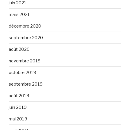
juin 2021
mars 2021
décembre 2020
septembre 2020
août 2020
novembre 2019
octobre 2019
septembre 2019
août 2019
juin 2019
mai 2019