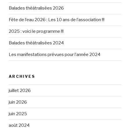
Balades théâtralisées 2026
Fête de l’eau 2026 : Les 10 ans de l’association !!!
2025 : voici le programme !!!
Balades théâtralisées 2024
Les manifestations prévues pour l’année 2024
ARCHIVES
juillet 2026
juin 2026
juin 2025
août 2024