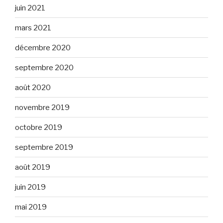
juin 2021
mars 2021
décembre 2020
septembre 2020
août 2020
novembre 2019
octobre 2019
septembre 2019
août 2019
juin 2019
mai 2019