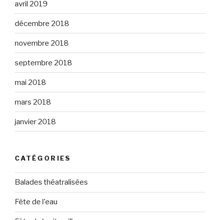
avril 2019
décembre 2018
novembre 2018
septembre 2018
mai 2018
mars 2018
janvier 2018
CATÉGORIES
Balades théatralisées
Fête de l'eau