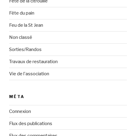
Fête de la citrouille
Fête du pain
Feu de la St Jean
Non classé
Sorties/Randos
Travaux de restauration
Vie de l'association
MÉTA
Connexion
Flux des publications
Flux des commentaires