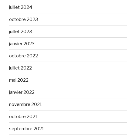
juillet 2024
octobre 2023
juillet 2023
janvier 2023
octobre 2022
juillet 2022
mai 2022
janvier 2022
novembre 2021
octobre 2021
septembre 2021