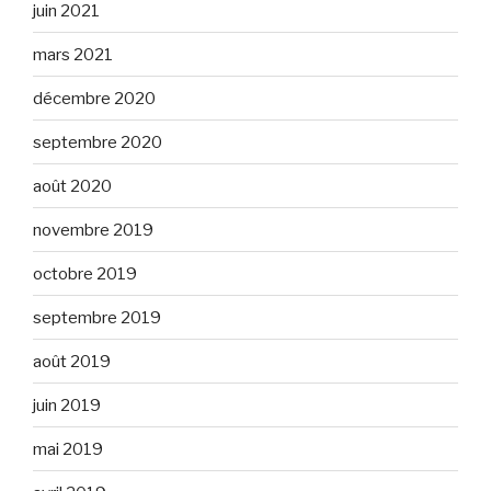
juin 2021
mars 2021
décembre 2020
septembre 2020
août 2020
novembre 2019
octobre 2019
septembre 2019
août 2019
juin 2019
mai 2019