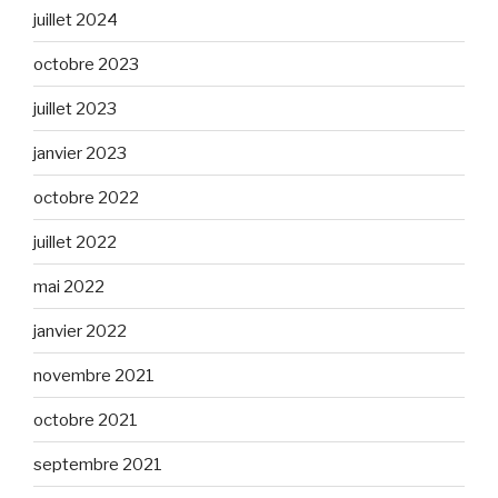
juillet 2024
octobre 2023
juillet 2023
janvier 2023
octobre 2022
juillet 2022
mai 2022
janvier 2022
novembre 2021
octobre 2021
septembre 2021