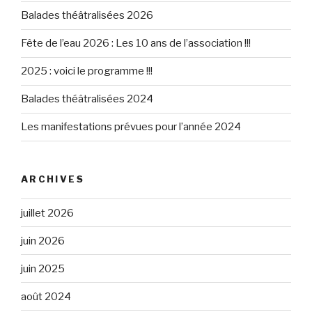
Balades théâtralisées 2026
Fête de l’eau 2026 : Les 10 ans de l’association !!!
2025 : voici le programme !!!
Balades théâtralisées 2024
Les manifestations prévues pour l’année 2024
ARCHIVES
juillet 2026
juin 2026
juin 2025
août 2024