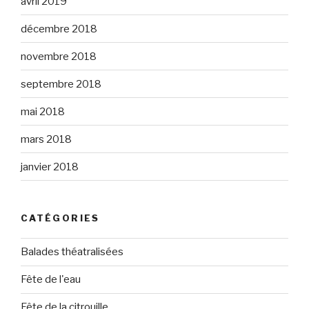
avril 2019
décembre 2018
novembre 2018
septembre 2018
mai 2018
mars 2018
janvier 2018
CATÉGORIES
Balades théatralisées
Fête de l'eau
Fête de la citrouille