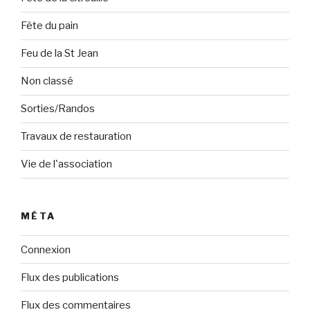
Fête du pain
Feu de la St Jean
Non classé
Sorties/Randos
Travaux de restauration
Vie de l'association
MÉTA
Connexion
Flux des publications
Flux des commentaires