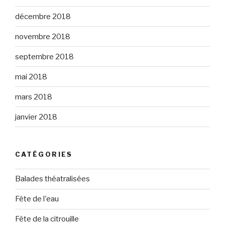
décembre 2018
novembre 2018
septembre 2018
mai 2018
mars 2018
janvier 2018
CATÉGORIES
Balades théatralisées
Fête de l'eau
Fête de la citrouille