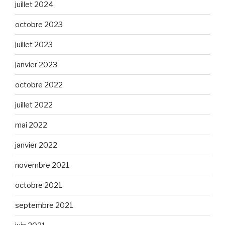
juillet 2024
octobre 2023
juillet 2023
janvier 2023
octobre 2022
juillet 2022
mai 2022
janvier 2022
novembre 2021
octobre 2021
septembre 2021