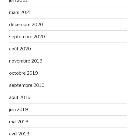
juin 2021
mars 2021
décembre 2020
septembre 2020
août 2020
novembre 2019
octobre 2019
septembre 2019
août 2019
juin 2019
mai 2019
avril 2019