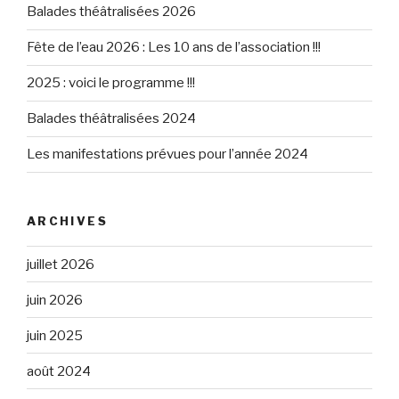
Balades théâtralisées 2026
Fête de l’eau 2026 : Les 10 ans de l’association !!!
2025 : voici le programme !!!
Balades théâtralisées 2024
Les manifestations prévues pour l’année 2024
ARCHIVES
juillet 2026
juin 2026
juin 2025
août 2024