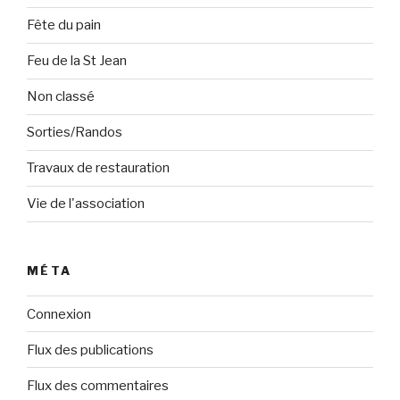
Fête du pain
Feu de la St Jean
Non classé
Sorties/Randos
Travaux de restauration
Vie de l'association
MÉTA
Connexion
Flux des publications
Flux des commentaires